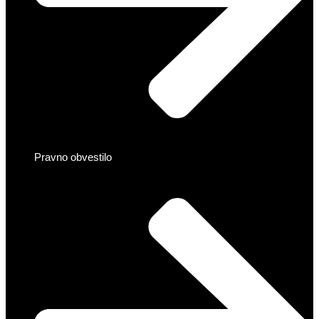
Pravno obvestilo