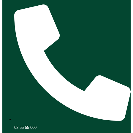
02 55 55 000