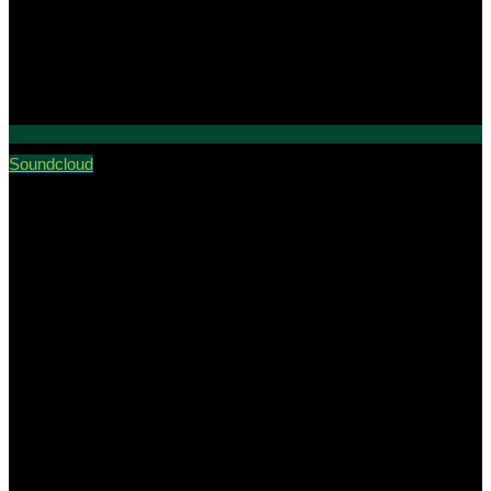
Soundcloud