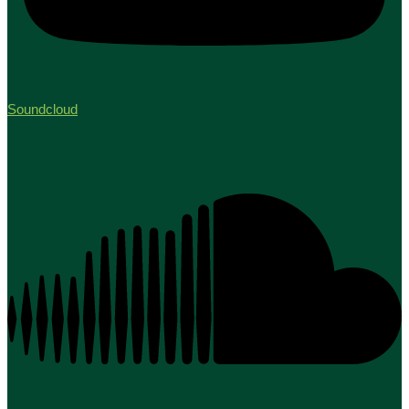
Soundcloud