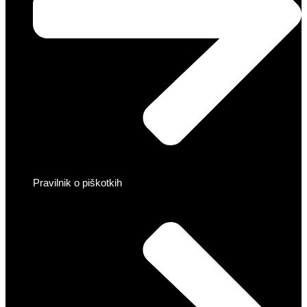
Pravilnik o piškotkih