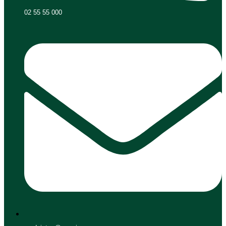
02 55 55 000