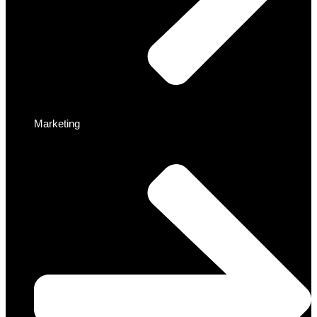
Marketing