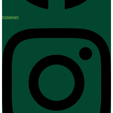
Instagram