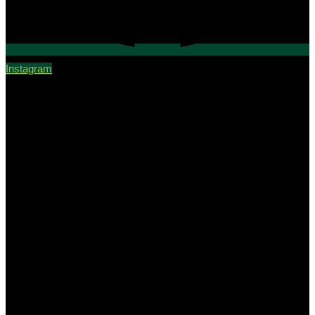
Instagram