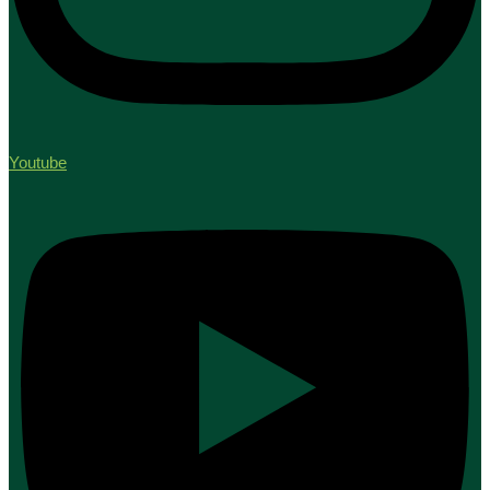
Youtube