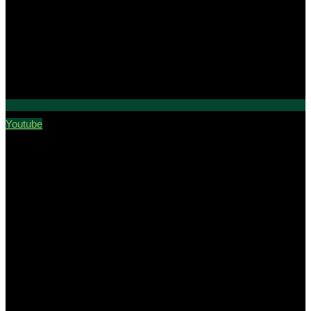
Youtube