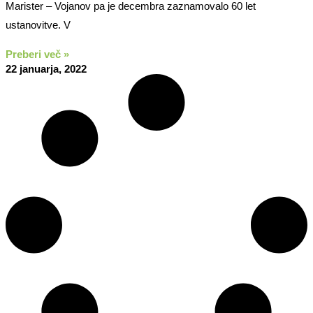
Marister – Vojanov pa je decembra zaznamovalo 60 let
ustanovitve. V
Preberi več »
22 januarja, 2022