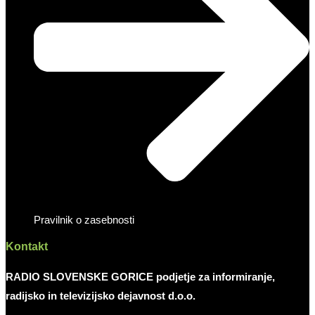
Pravilnik o zasebnosti
Kontakt
RADIO SLOVENSKE GORICE podjetje za informiranje,
radijsko in televizijsko dejavnost d.o.o.