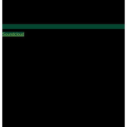
Soundcloud