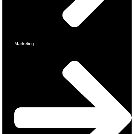
Marketing