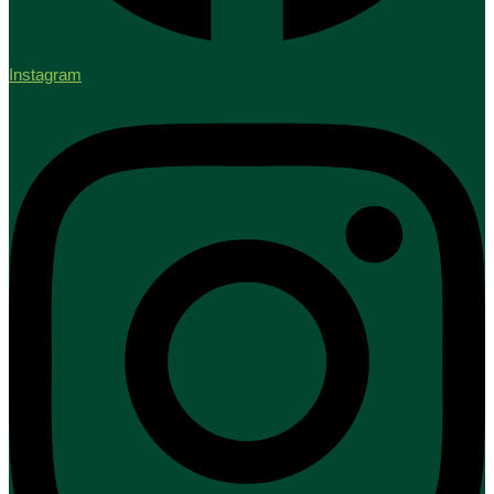
Instagram