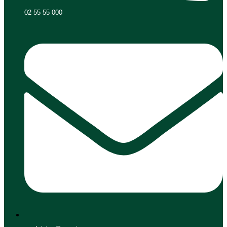
02 55 55 000