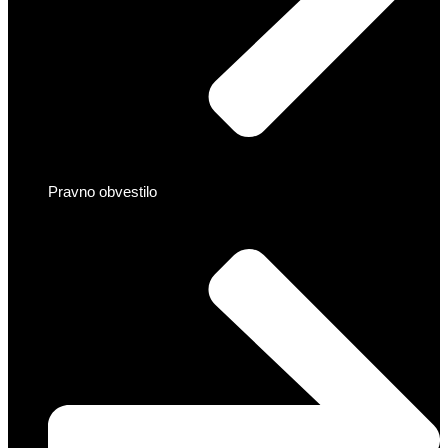
Pravno obvestilo