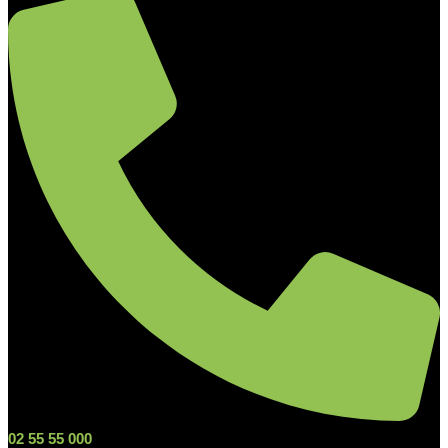
02 55 55 000