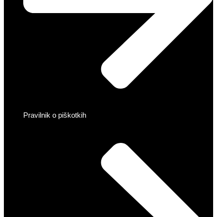
Pravilnik o piškotkih