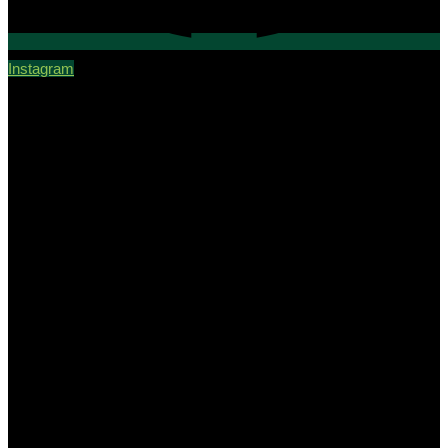
Instagram