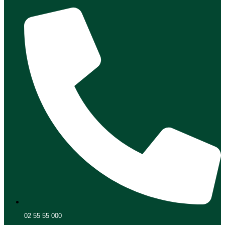
02 55 55 000