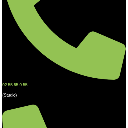
02 55 55 0 55
(Studio)