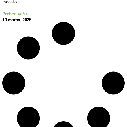
medaljo
Preberi več »
19 marca, 2025