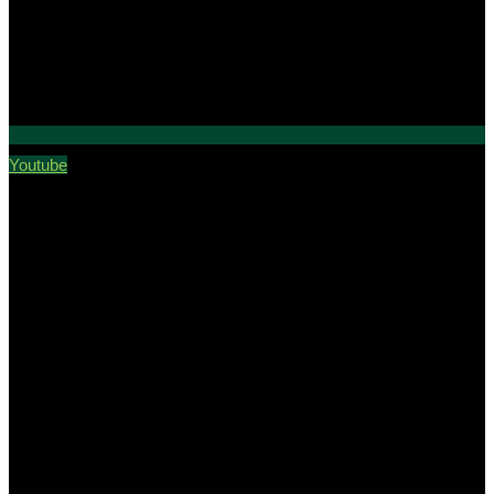
Youtube