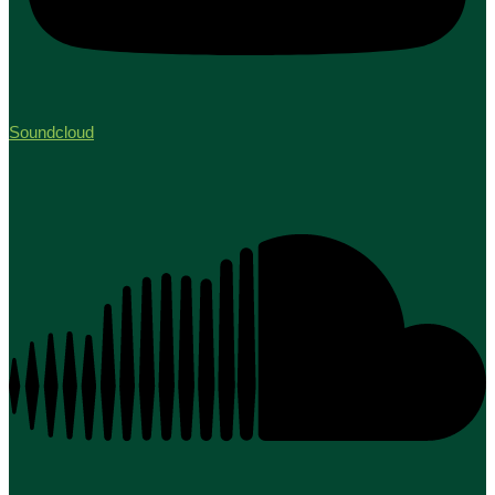
Soundcloud