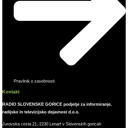
Pravilnik o zasebnosti
Kontakt
RADIO SLOVENSKE GORICE podjetje za informiranje,
radijsko in televizijsko dejavnost d.o.o.
Jurovska cesta 21, 2230 Lenart v Slovenskih goricah