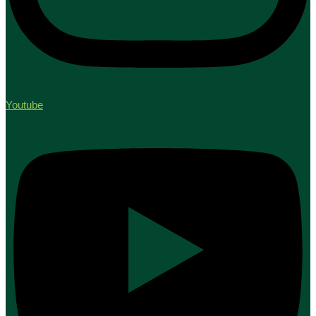
Youtube