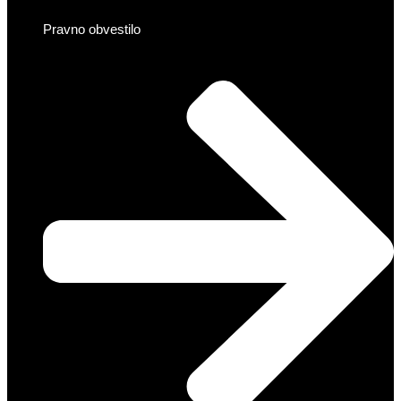
Pravno obvestilo