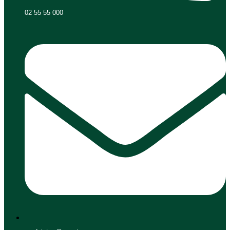
02 55 55 000