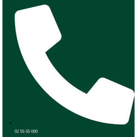
02 55 55 000