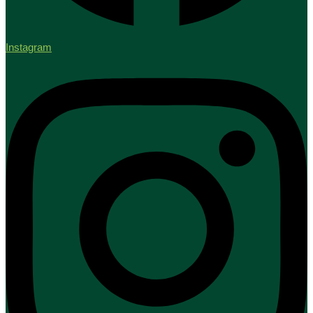
Instagram