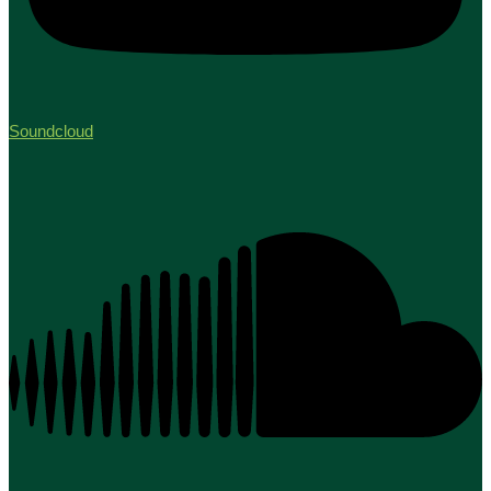
Soundcloud