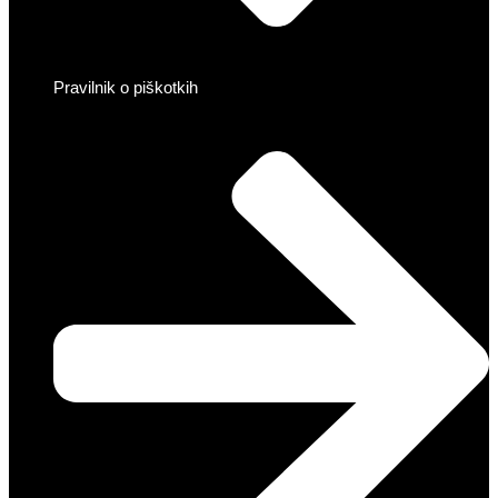
Pravilnik o piškotkih