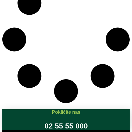
Pokličite nas
02 55 55 000