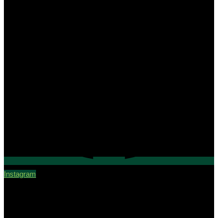
Instagram