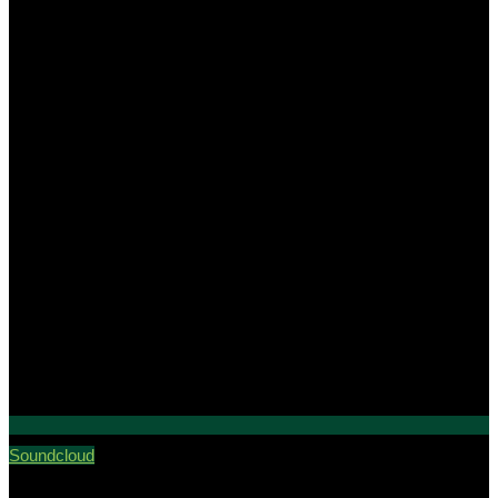
Soundcloud