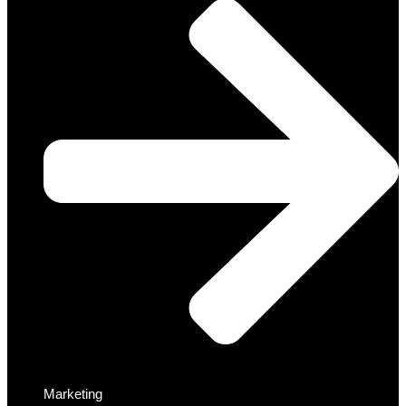
Marketing