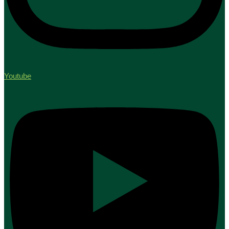
Youtube