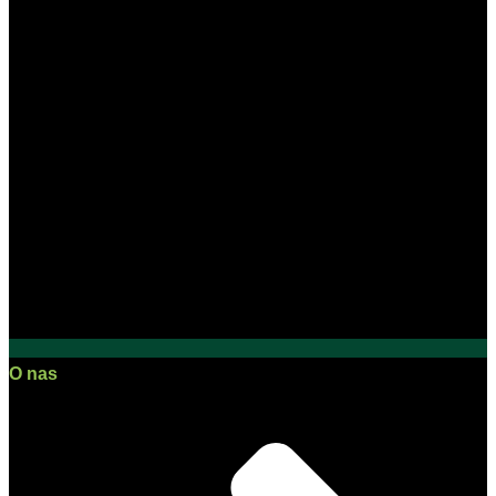
O nas