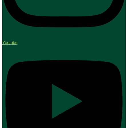
Youtube