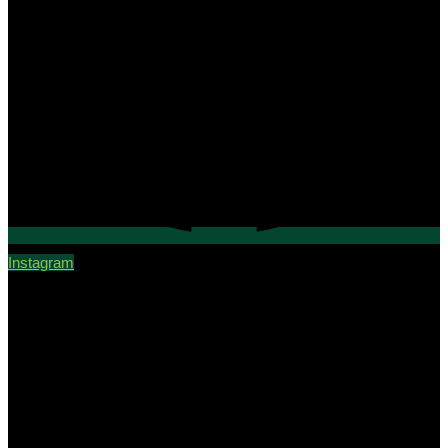
Instagram