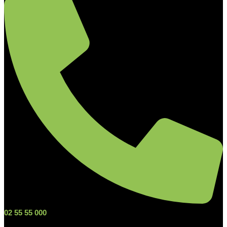
02 55 55 000