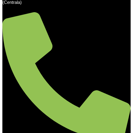
(Centrala)