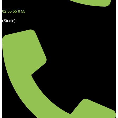
02 55 55 0 55
(Studio)