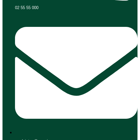
02 55 55 000