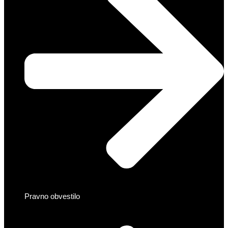
Pravno obvestilo