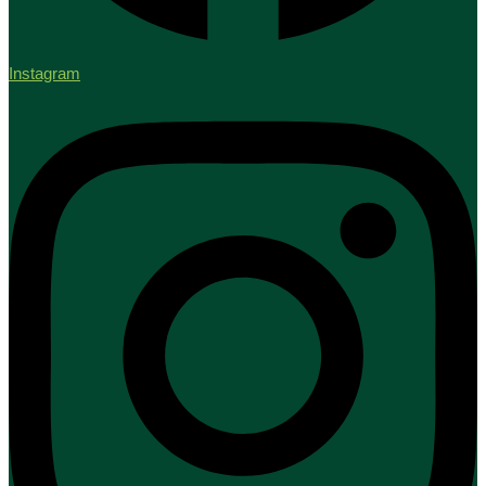
Instagram