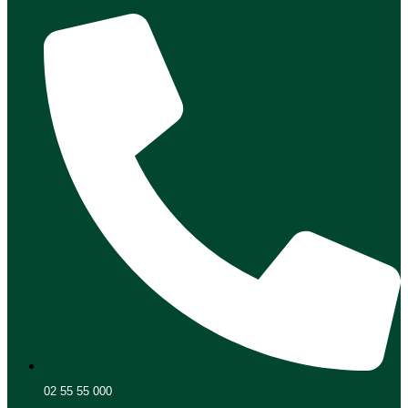
02 55 55 000