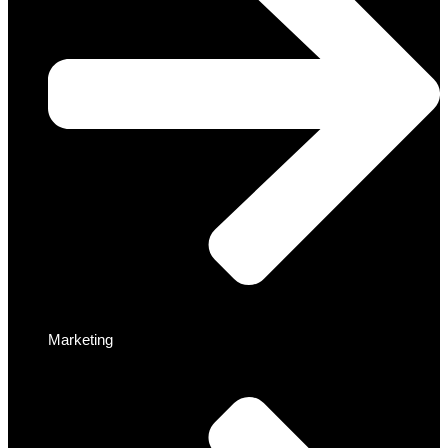
Marketing