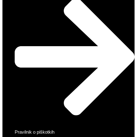
Pravilnik o piškotkih