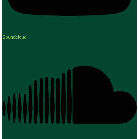
Soundcloud