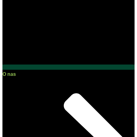
O nas