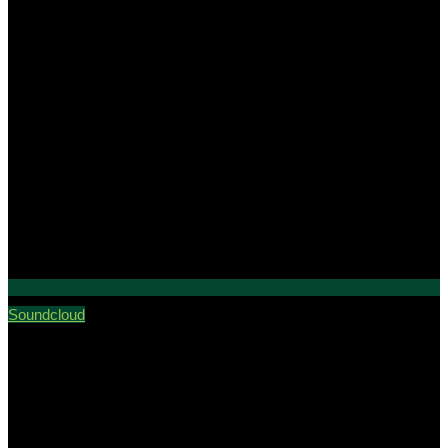
Soundcloud