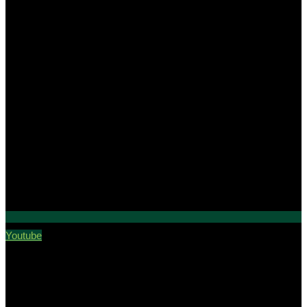
Youtube