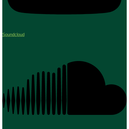
Soundcloud