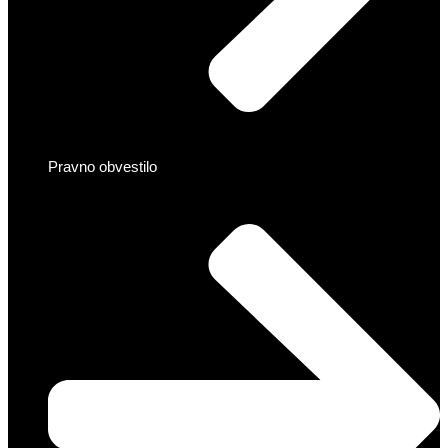
Pravno obvestilo