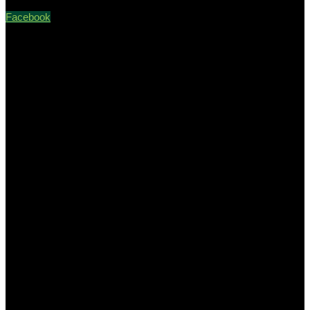
Facebook