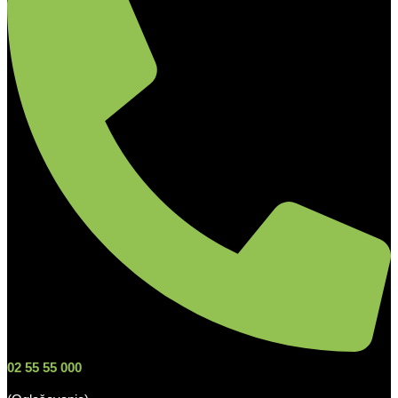
02 55 55 000