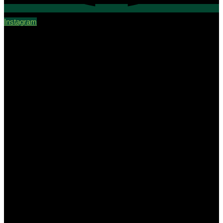
Instagram