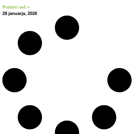
Preberi več »
28 januarja, 2026