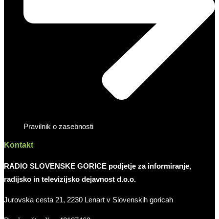
Pravilnik o zasebnosti
Kontakt
RADIO SLOVENSKE GORICE podjetje za informiranje,
radijsko in televizijsko dejavnost d.o.o.
Jurovska cesta 21, 2230 Lenart v Slovenskih goricah