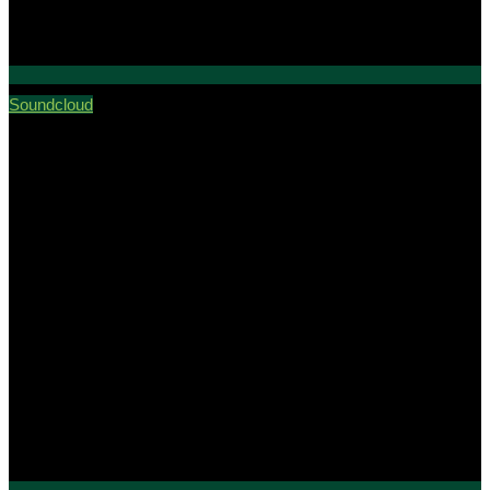
Soundcloud