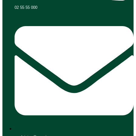
02 55 55 000