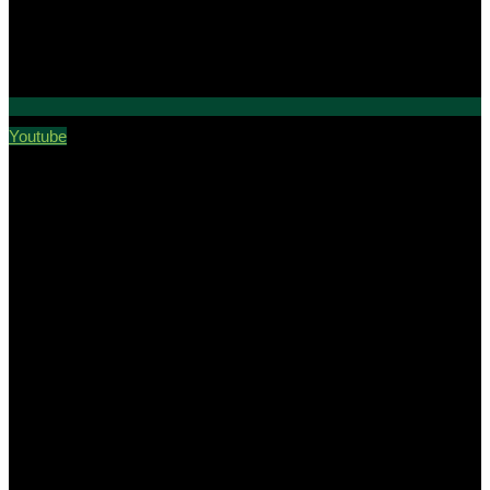
Youtube