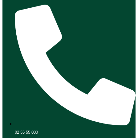
02 55 55 000