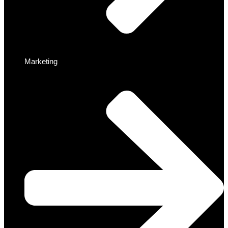
Marketing