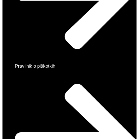
Pravilnik o piškotkih