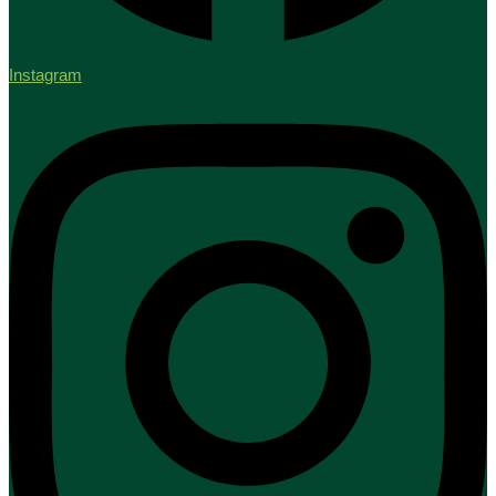
Instagram