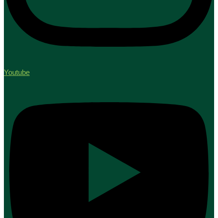
Youtube