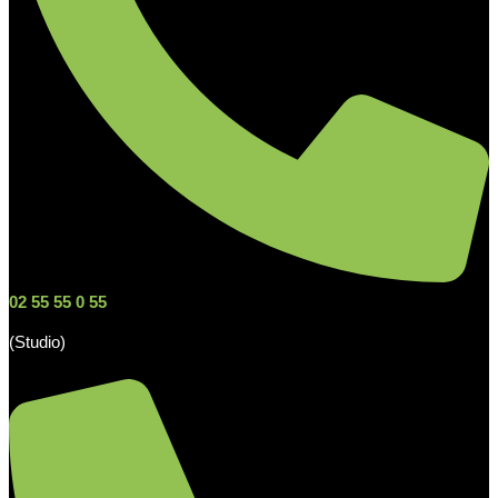
02 55 55 0 55
(Studio)