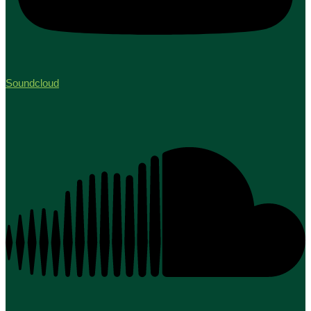
Soundcloud