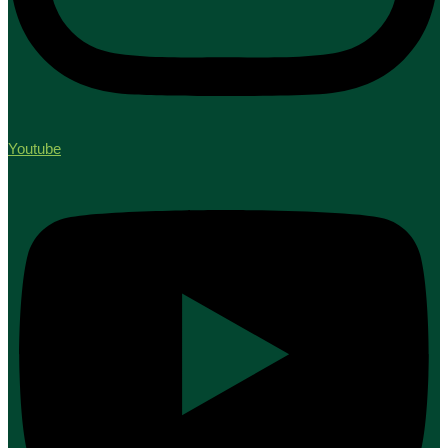
Youtube