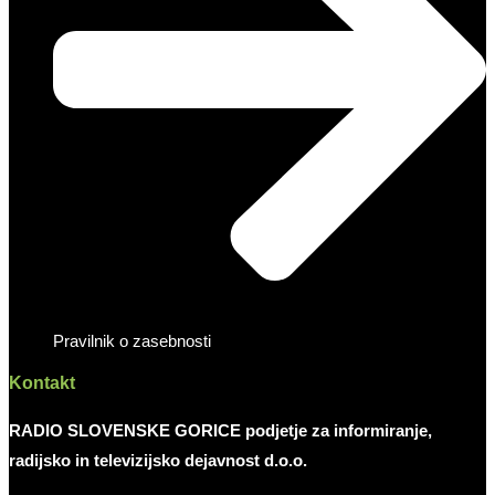
Pravilnik o zasebnosti
Kontakt
RADIO SLOVENSKE GORICE podjetje za informiranje,
radijsko in televizijsko dejavnost d.o.o.