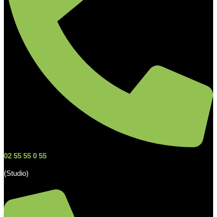
02 55 55 0 55
(Studio)