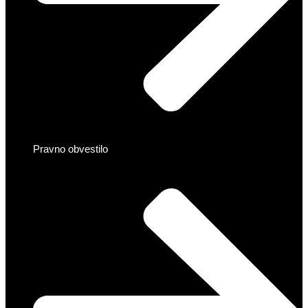
Pravno obvestilo