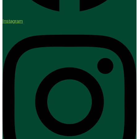
Instagram