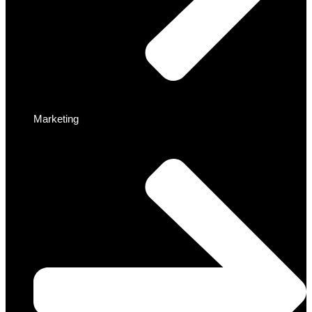
Marketing