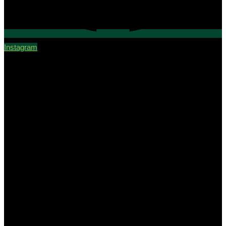
Instagram