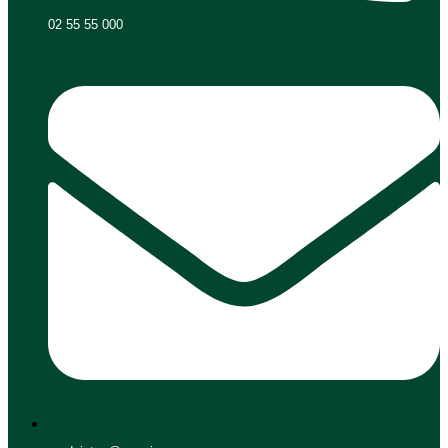
02 55 55 000