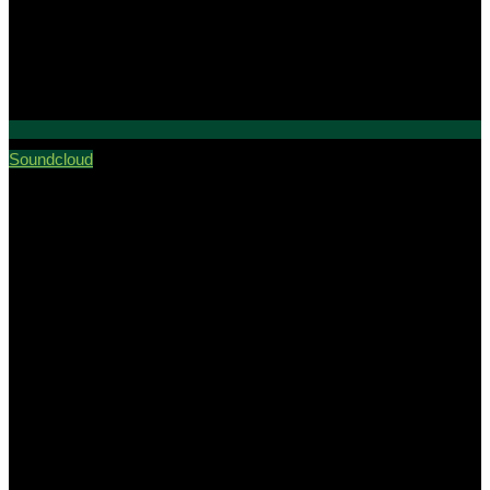
Soundcloud