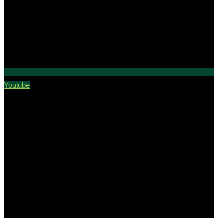
Youtube