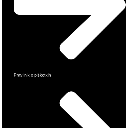
Pravilnik o piškotkih