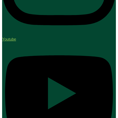
Youtube