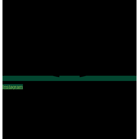
Instagram