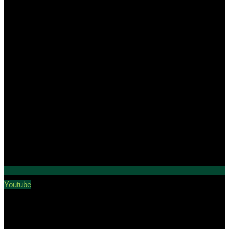
Youtube