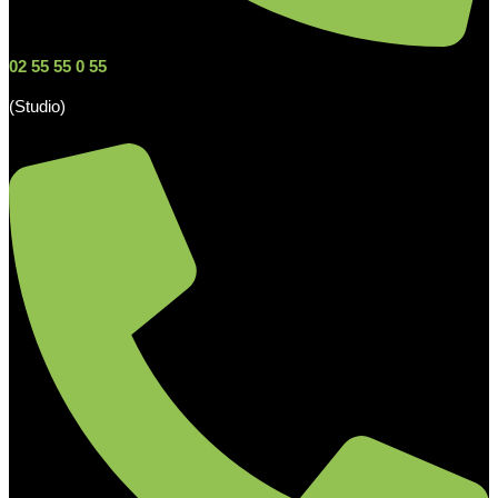
02 55 55 0 55
(Studio)