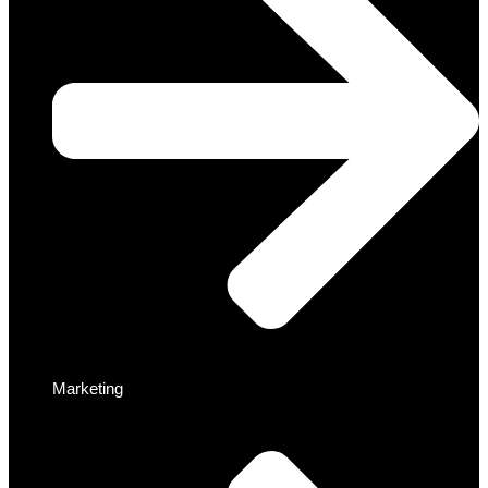
Marketing