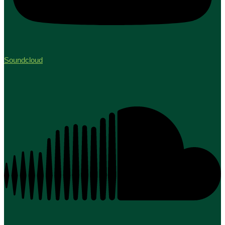
Soundcloud