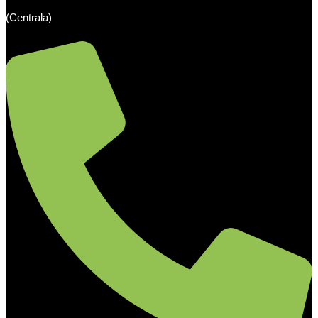
(Centrala)