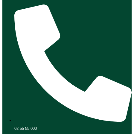
02 55 55 000