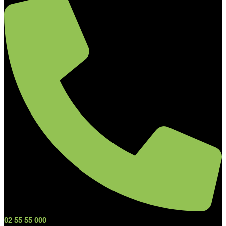
02 55 55 000