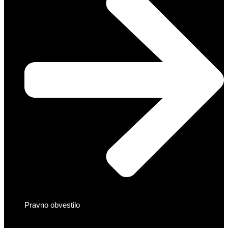
Pravno obvestilo