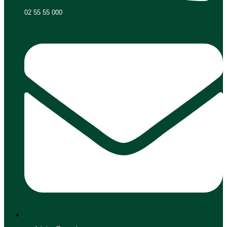
02 55 55 000