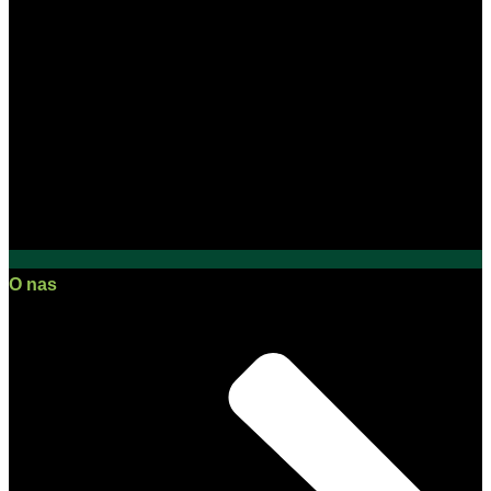
O nas