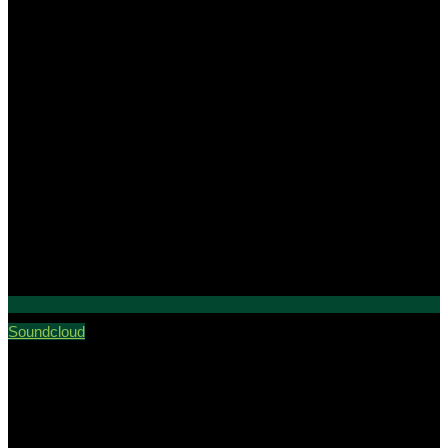
Soundcloud