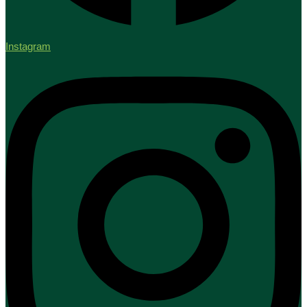
Instagram