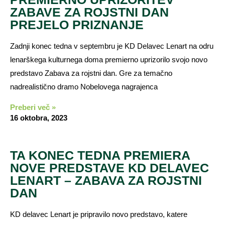
ZABAVE ZA ROJSTNI DAN
PREJELO PRIZNANJE
Zadnji konec tedna v septembru je KD Delavec Lenart na odru
lenarškega kulturnega doma premierno uprizorilo svojo novo
predstavo Zabava za rojstni dan. Gre za temačno
nadrealistično dramo Nobelovega nagrajenca
Preberi več »
16 oktobra, 2023
TA KONEC TEDNA PREMIERA
NOVE PREDSTAVE KD DELAVEC
LENART – ZABAVA ZA ROJSTNI
DAN
KD delavec Lenart je pripravilo novo predstavo, katere