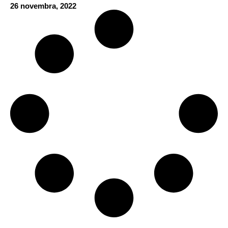
26 novembra, 2022