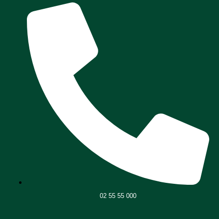
02 55 55 000