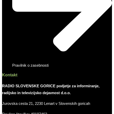
Pravilnik o zasebnosti
Kontakt
RADIO SLOVENSKE GORICE podjetje za informiranje,
radijsko in televizijsko dejavnost d.o.o.
Jurovska cesta 21, 2230 Lenart v Slovenskih goricah