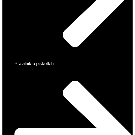
Pravilnik o piškotkih