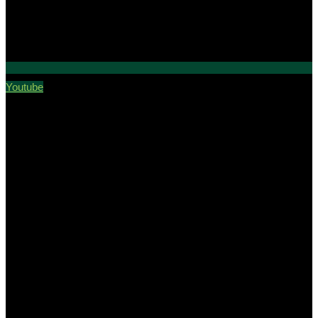
Youtube