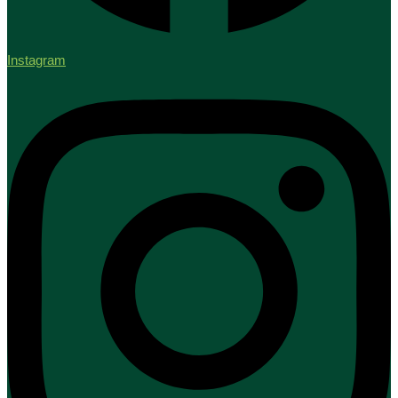
Instagram