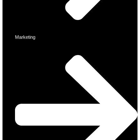
Marketing