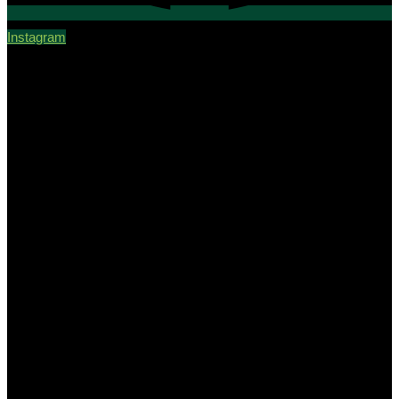
Instagram