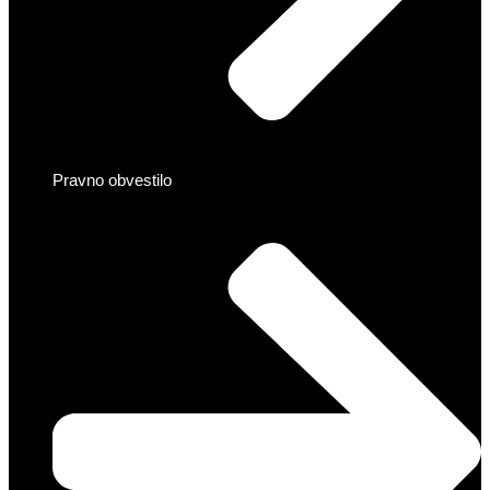
Pravno obvestilo