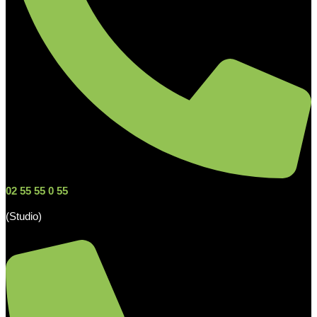
02 55 55 0 55
(Studio)