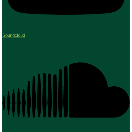
Soundcloud