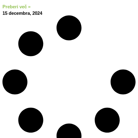
Preberi več »
15 decembra, 2024