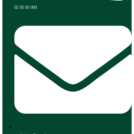
02 55 55 000