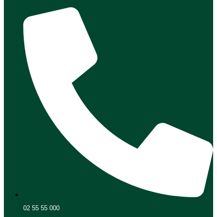
02 55 55 000