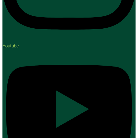
Youtube