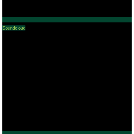
Soundcloud