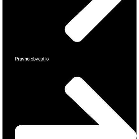
Pravno obvestilo