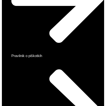
Pravilnik o piškotkih