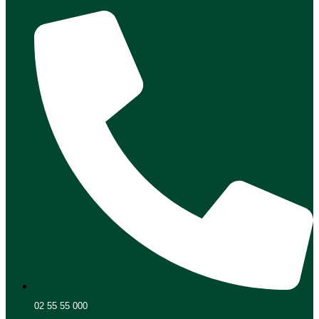
02 55 55 000