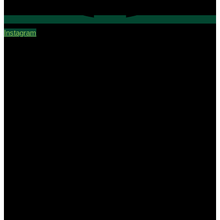
Instagram