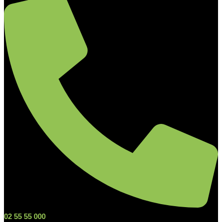
02 55 55 000