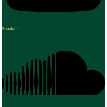
Soundcloud