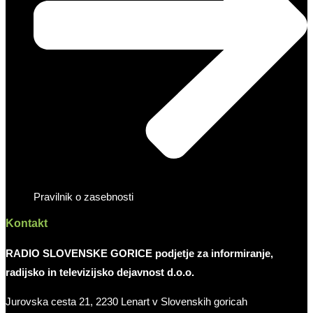
Pravilnik o zasebnosti
Kontakt
RADIO SLOVENSKE GORICE podjetje za informiranje,
radijsko in televizijsko dejavnost d.o.o.
Jurovska cesta 21, 2230 Lenart v Slovenskih goricah