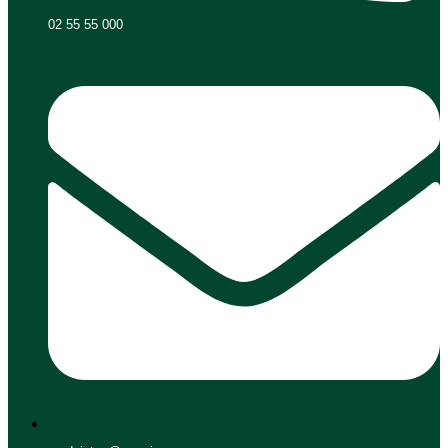
02 55 55 000