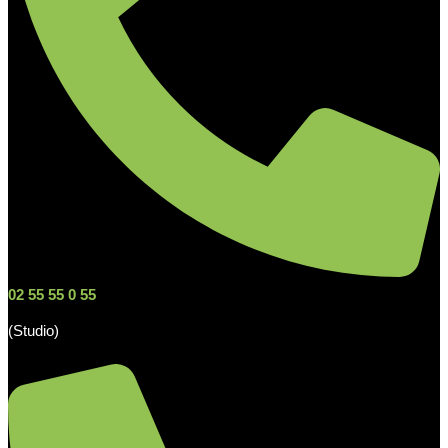
02 55 55 0 55
(Studio)