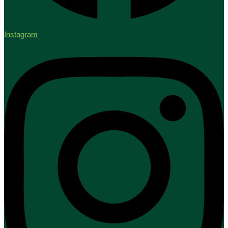
Instagram