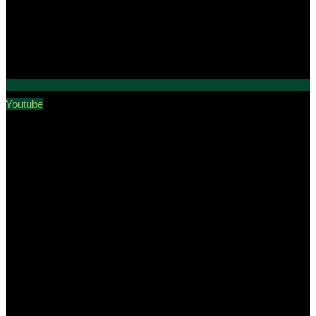
Youtube