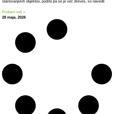
stanovanjskih objektov, podrlo pa se je več dreves, so navedli
Preberi več »
28 maja, 2026