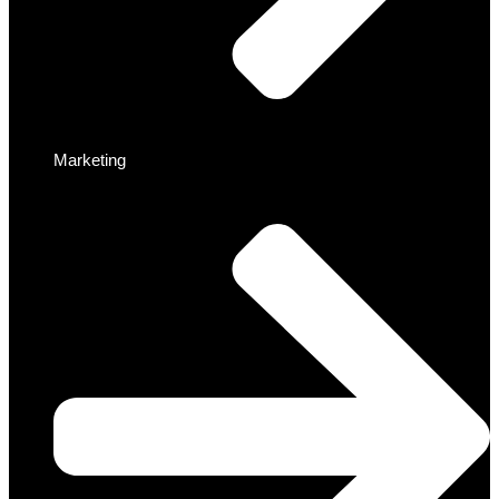
Marketing