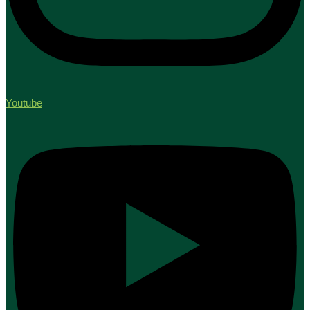
Youtube