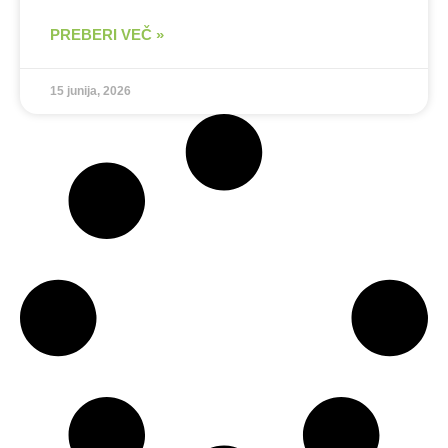
PREBERI VEČ »
15 junija, 2026