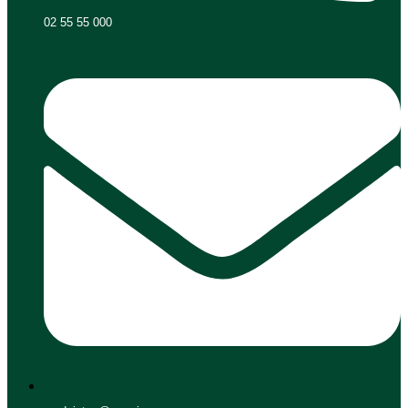
02 55 55 000