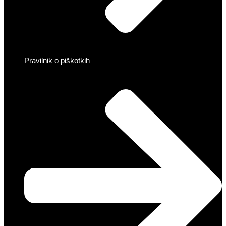
Pravilnik o piškotkih