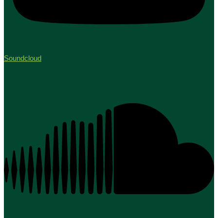
Soundcloud