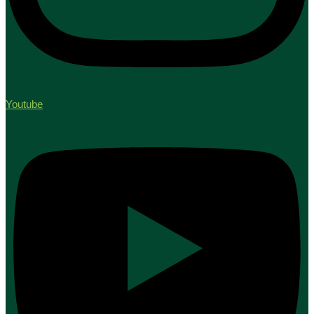
Youtube