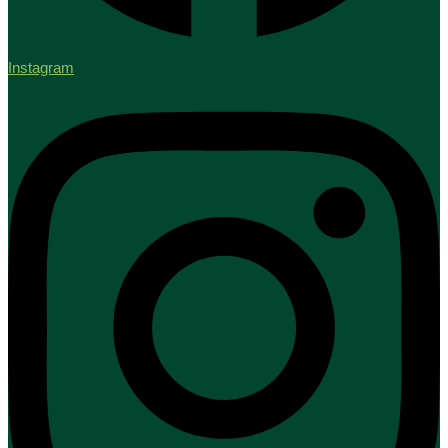
Instagram