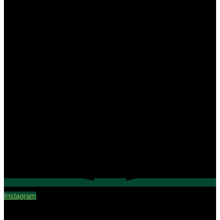
Instagram