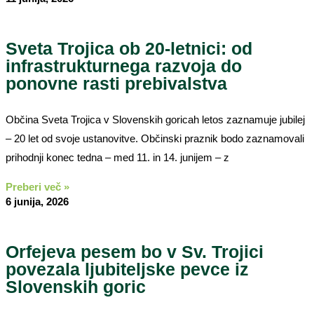
Sveta Trojica ob 20-letnici: od
infrastrukturnega razvoja do
ponovne rasti prebivalstva
Občina Sveta Trojica v Slovenskih goricah letos zaznamuje jubilej
– 20 let od svoje ustanovitve. Občinski praznik bodo zaznamovali
prihodnji konec tedna – med 11. in 14. junijem – z
Preberi več »
6 junija, 2026
Orfejeva pesem bo v Sv. Trojici
povezala ljubiteljske pevce iz
Slovenskih goric