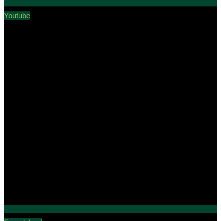
Youtube