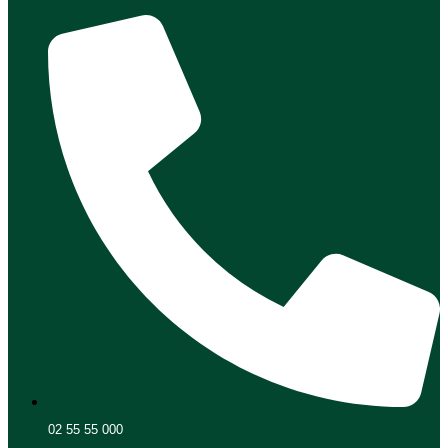
02 55 55 000