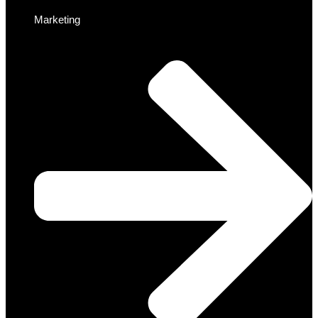
Marketing