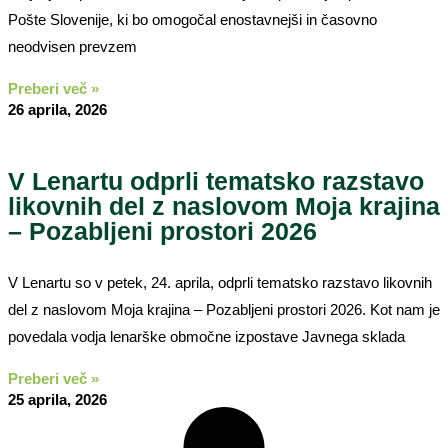
Pošte Slovenije, ki bo omogočal enostavnejši in časovno
neodvisen prevzem
Preberi več »
26 aprila, 2026
V Lenartu odprli tematsko razstavo
likovnih del z naslovom Moja krajina
– Pozabljeni prostori 2026
V Lenartu so v petek, 24. aprila, odprli tematsko razstavo likovnih
del z naslovom Moja krajina – Pozabljeni prostori 2026. Kot nam je
povedala vodja lenarške območne izpostave Javnega sklada
Preberi več »
25 aprila, 2026