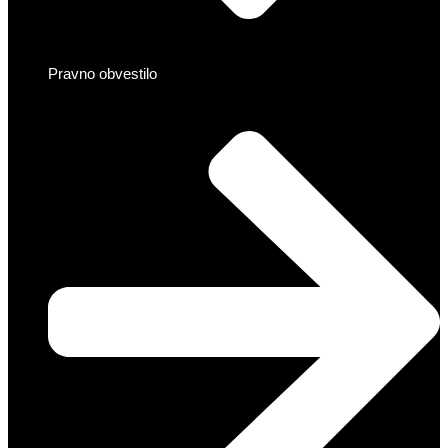
Pravno obvestilo