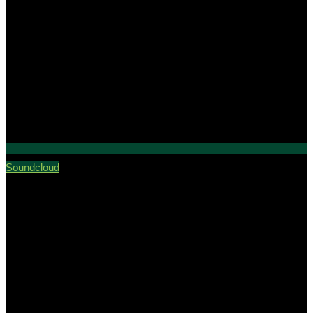
Soundcloud