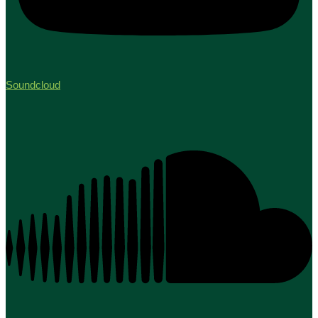
Soundcloud