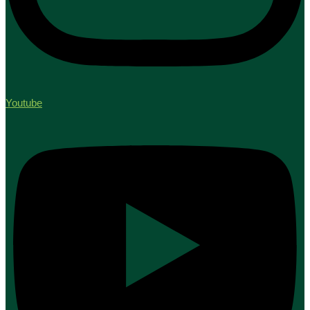
Youtube