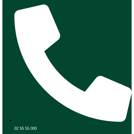
02 55 55 000