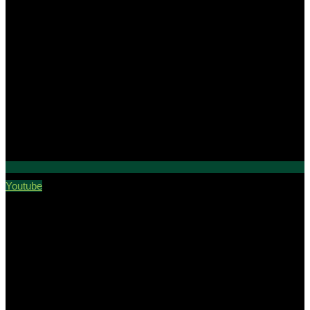
Youtube