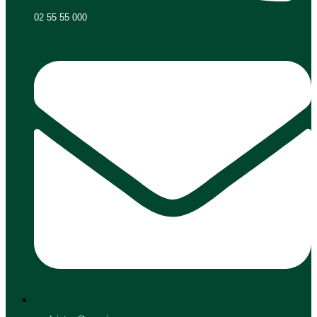
02 55 55 000