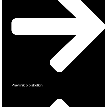
Pravilnik o piškotkih