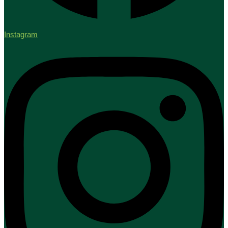
Instagram