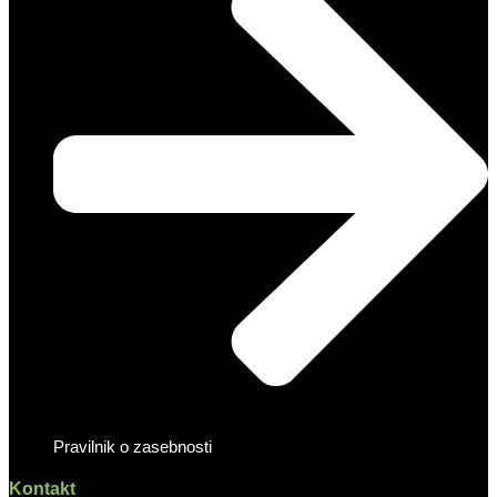
Pravilnik o zasebnosti
Kontakt