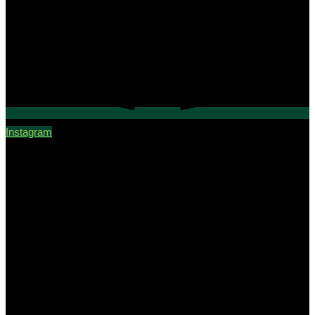
Instagram