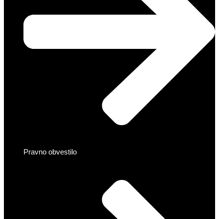
Pravno obvestilo