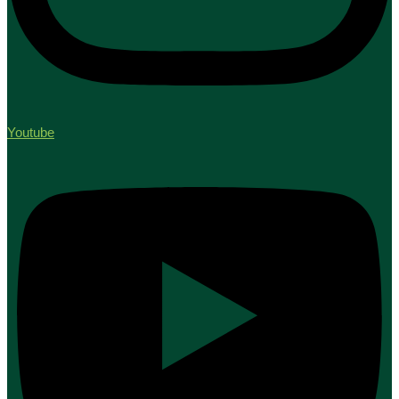
Youtube