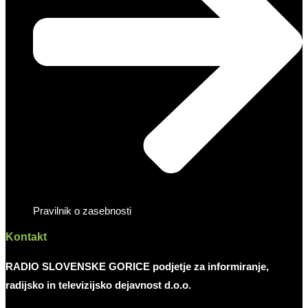
Pravilnik o zasebnosti
Kontakt
RADIO SLOVENSKE GORICE podjetje za informiranje,
radijsko in televizijsko dejavnost d.o.o.