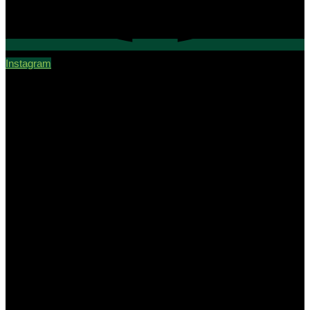
Instagram