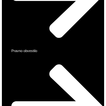
Pravno obvestilo