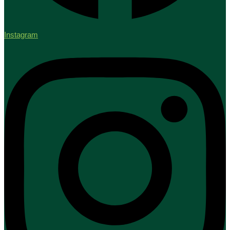
Instagram