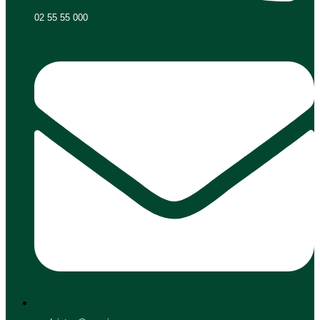
02 55 55 000