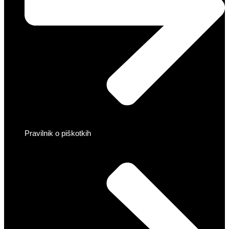
Pravilnik o piškotkih