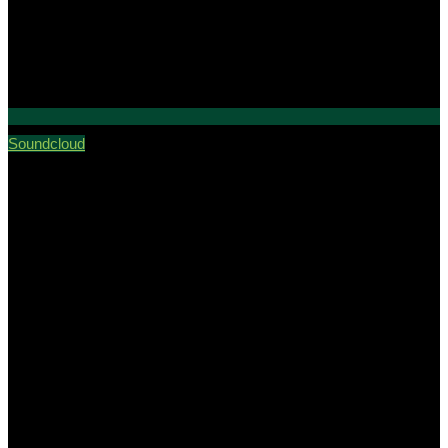
Soundcloud