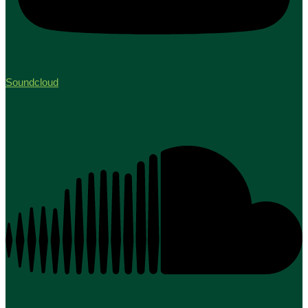
Soundcloud