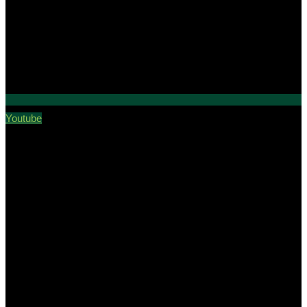
Youtube