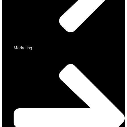
Marketing