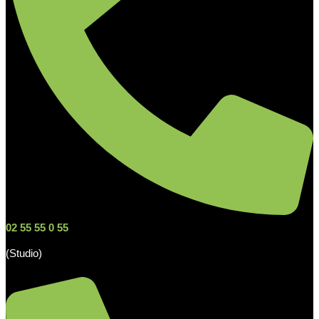
02 55 55 0 55
(Studio)