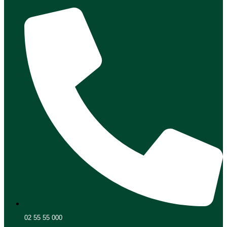
02 55 55 000