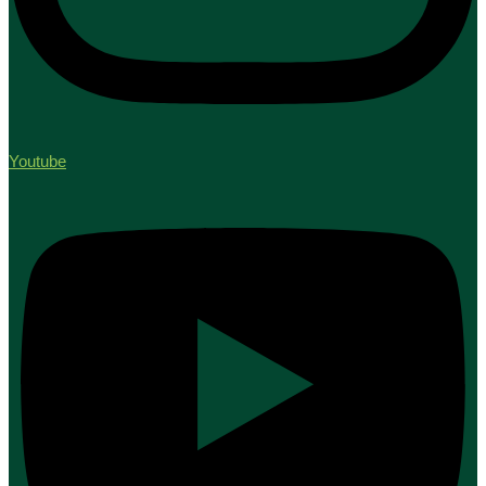
Youtube