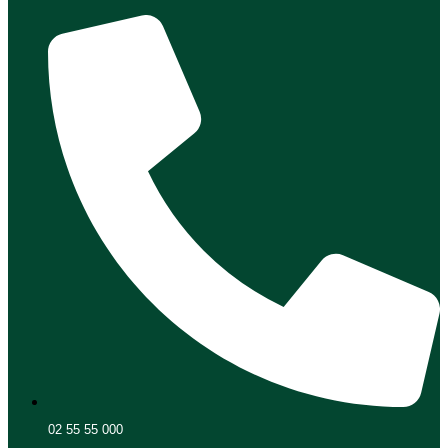
02 55 55 000