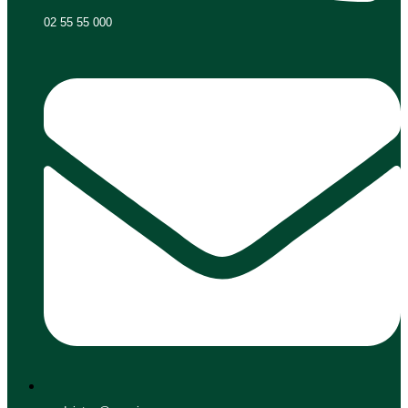
02 55 55 000