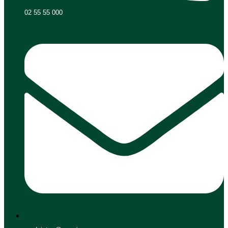
02 55 55 000