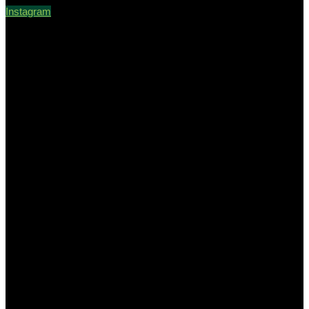
Instagram