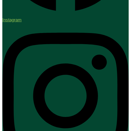
Instagram