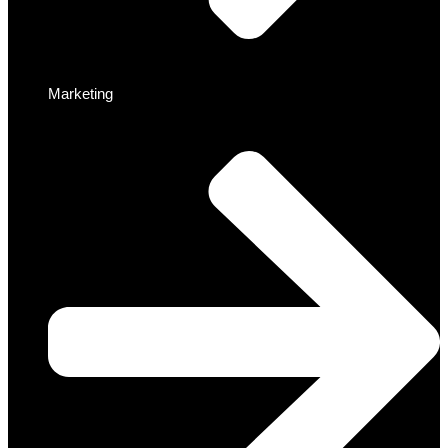
Marketing