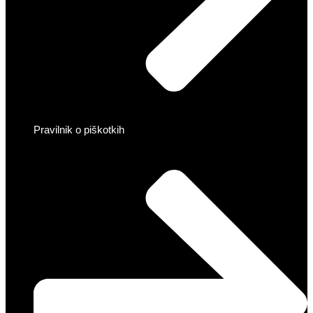
Pravilnik o piškotkih