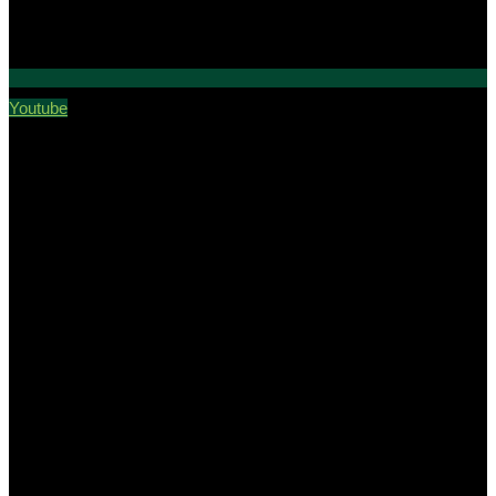
Youtube