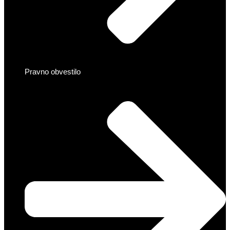
Pravno obvestilo