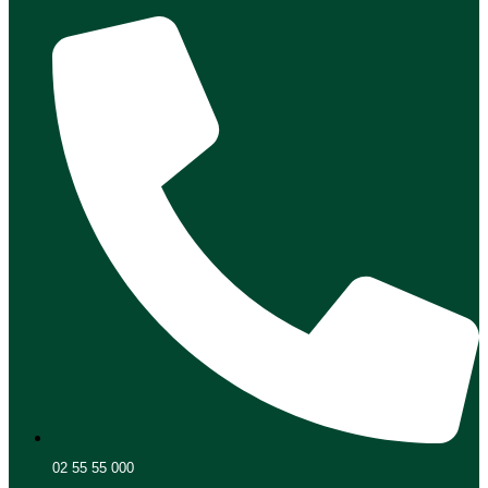
02 55 55 000