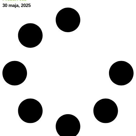
30 maja, 2025