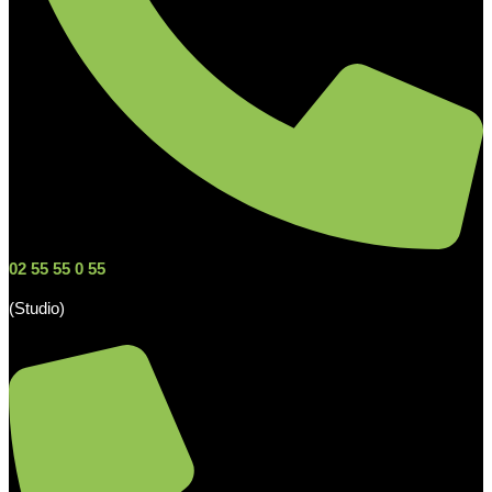
02 55 55 0 55
(Studio)