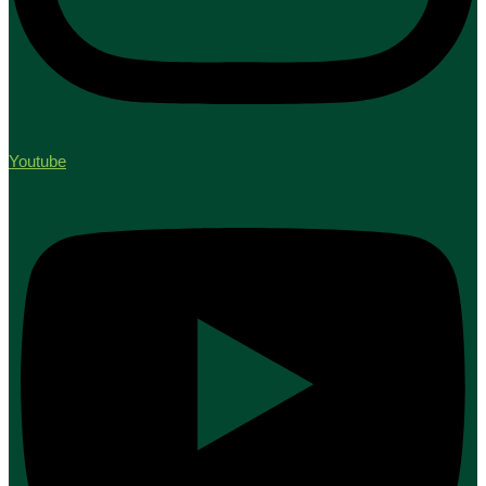
Youtube