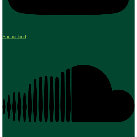
Soundcloud