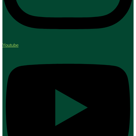
Youtube