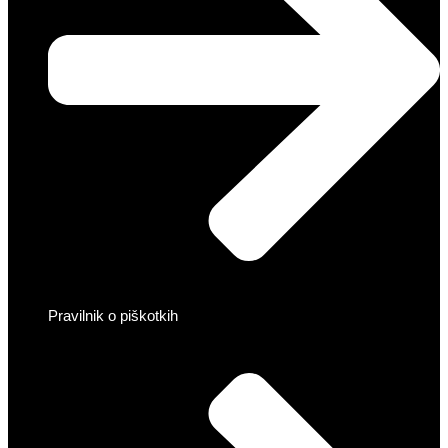
Pravilnik o piškotkih