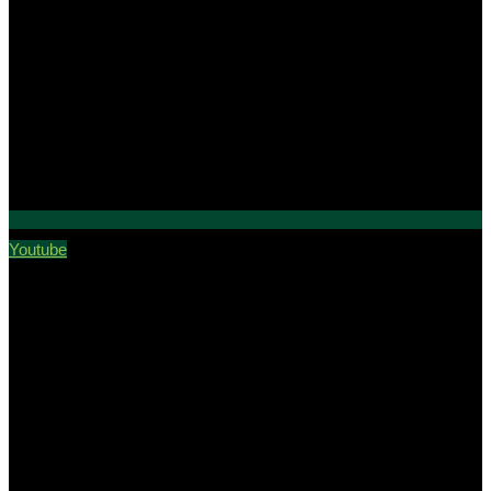
Youtube