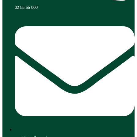
02 55 55 000