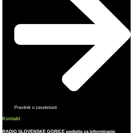
Pravilnik o zasebnosti
Kontakt
RADIO SLOVENSKE GORICE podjetje za informiranje,