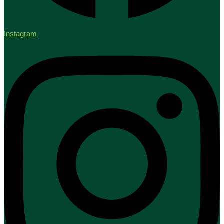
Instagram