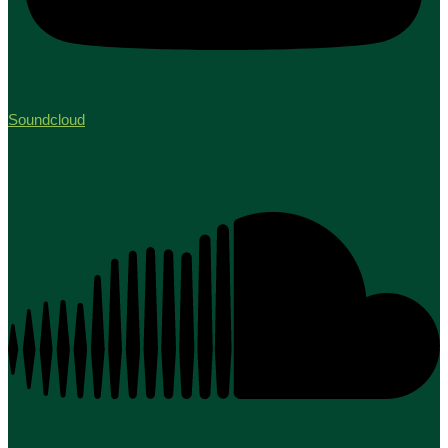
Soundcloud