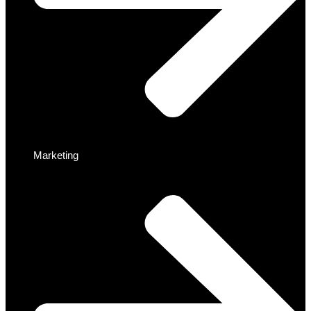
Marketing