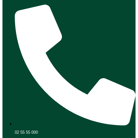
02 55 55 000