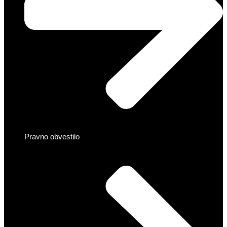
Pravno obvestilo