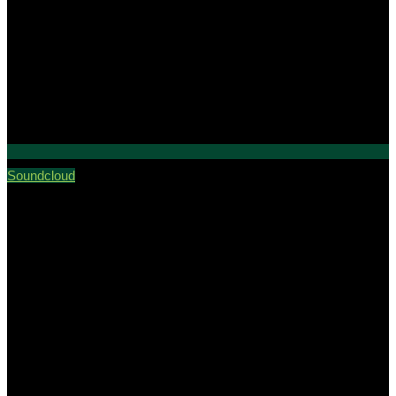
Soundcloud