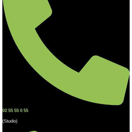
02 55 55 0 55
(Studio)