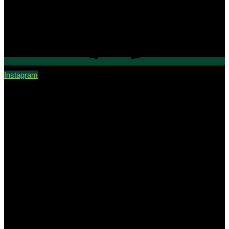
Instagram