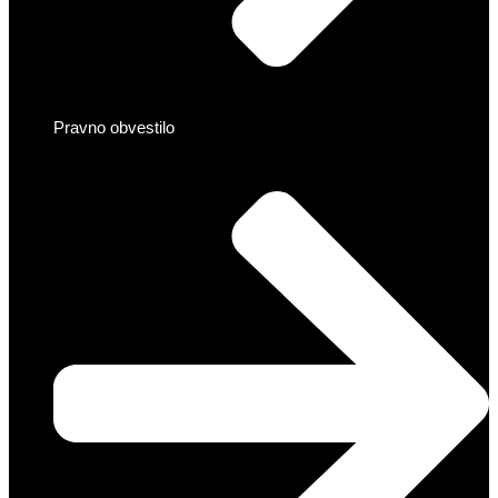
Pravno obvestilo