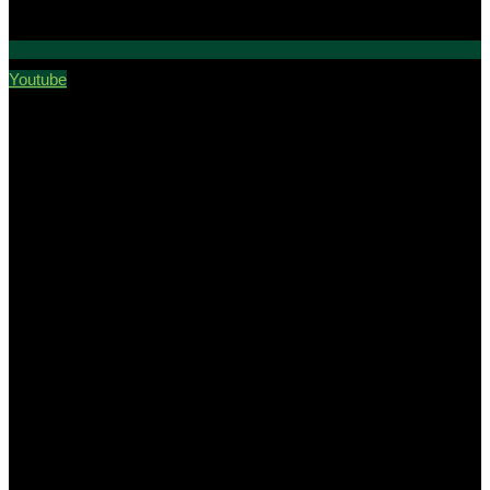
Youtube