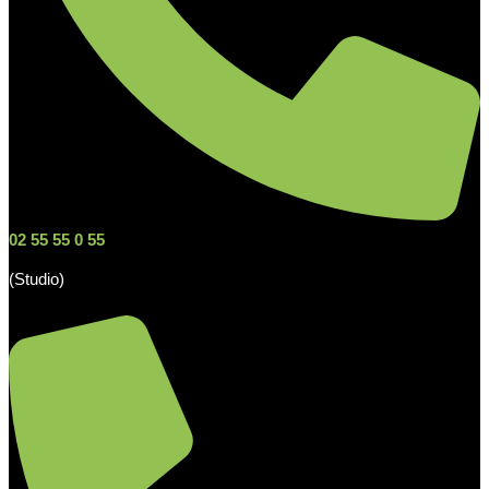
02 55 55 0 55
(Studio)