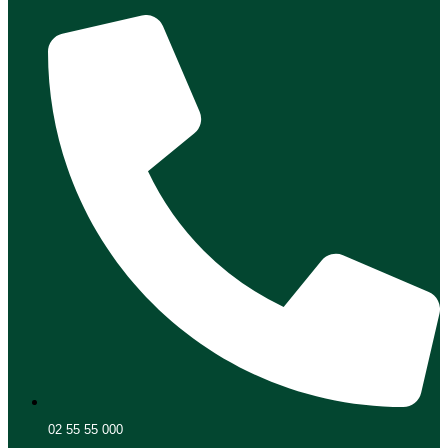
02 55 55 000