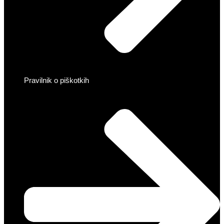
Pravilnik o piškotkih