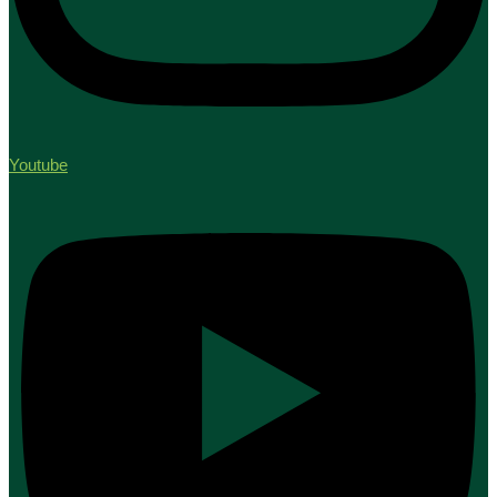
Youtube