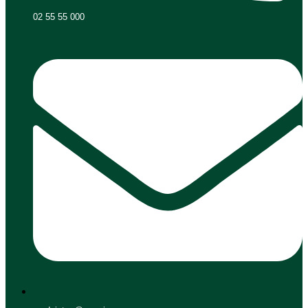
02 55 55 000