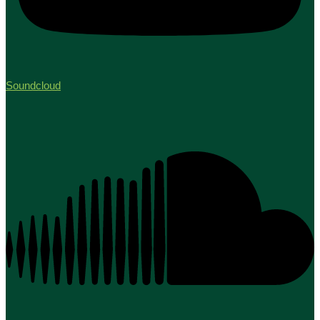
Soundcloud