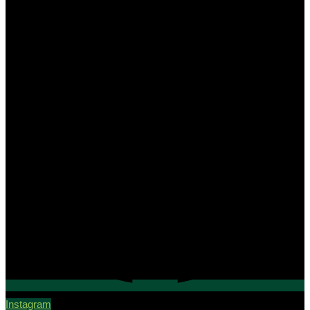
Instagram