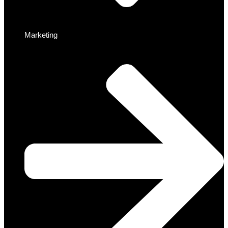
Marketing