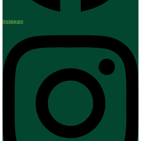
Instagram