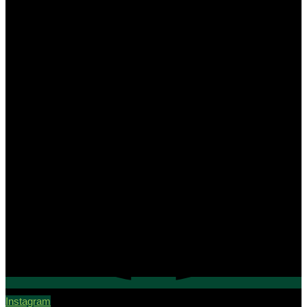
Instagram