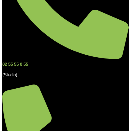
02 55 55 0 55
(Studio)