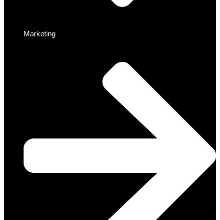
Marketing