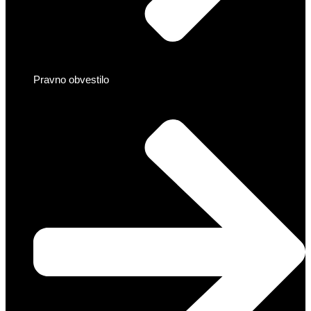
Pravno obvestilo