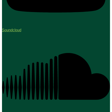
Soundcloud