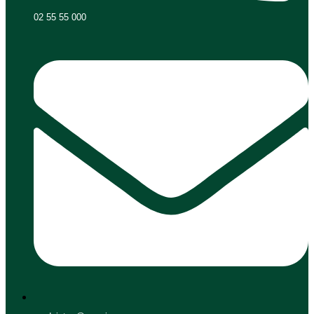
02 55 55 000