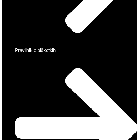
Pravilnik o piškotkih