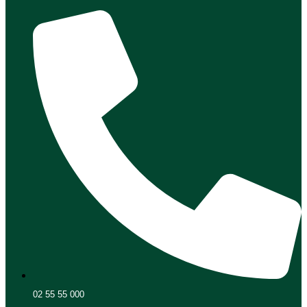
02 55 55 000