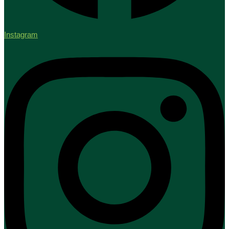
Instagram