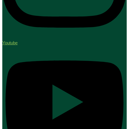
Youtube