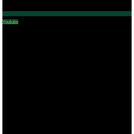
Youtube