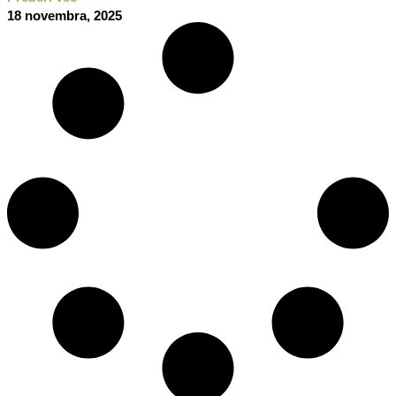
18 novembra, 2025