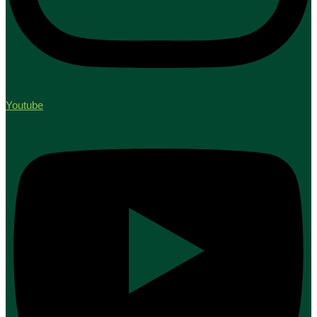
Youtube