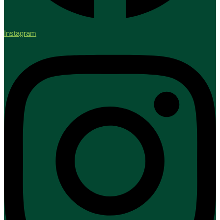
Instagram