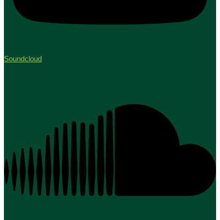
Soundcloud