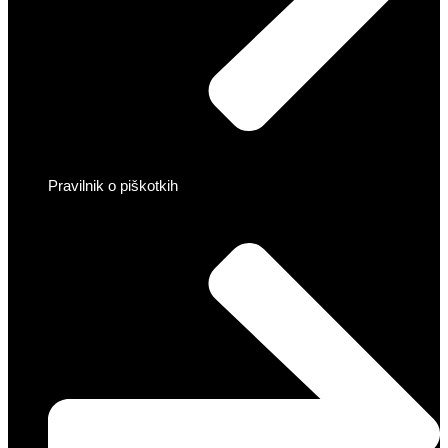
Pravilnik o piškotkih