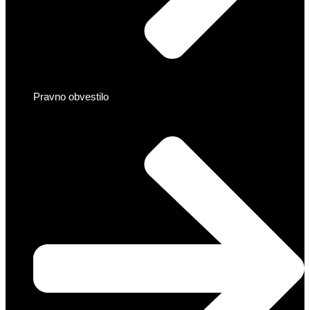
Pravno obvestilo