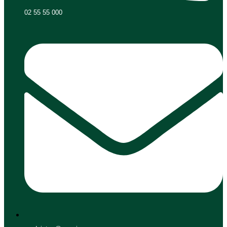
02 55 55 000