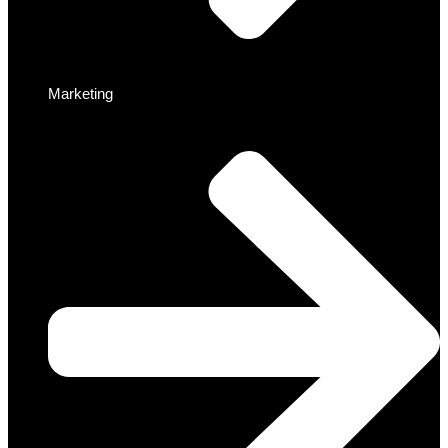
Marketing