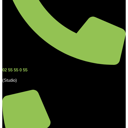
02 55 55 0 55
(Studio)