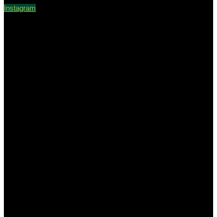
Instagram