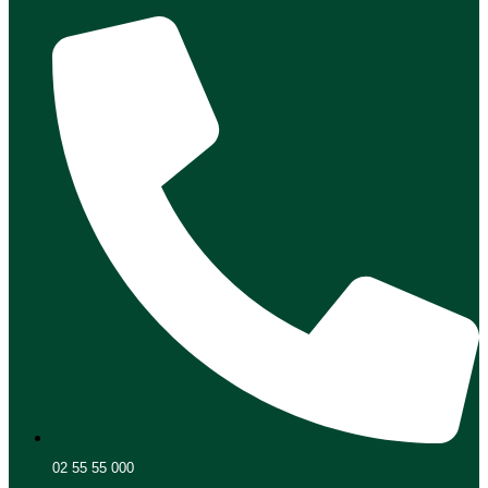
02 55 55 000