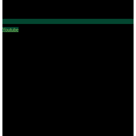
Youtube