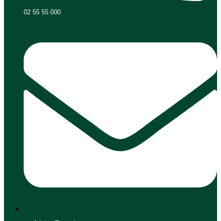
02 55 55 000