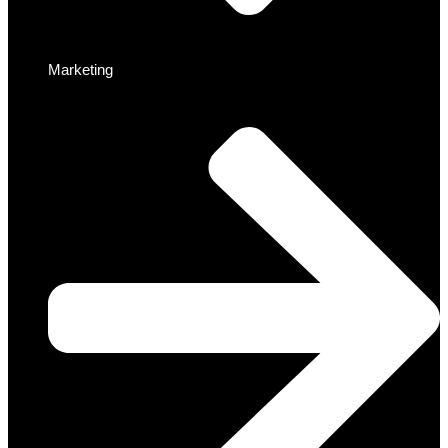
Marketing