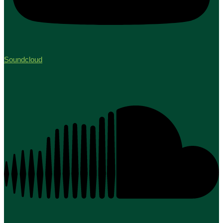
Soundcloud