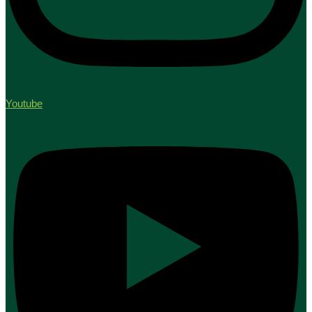
Youtube