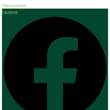
Skip to content
Facebook