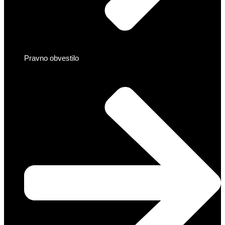
Pravno obvestilo