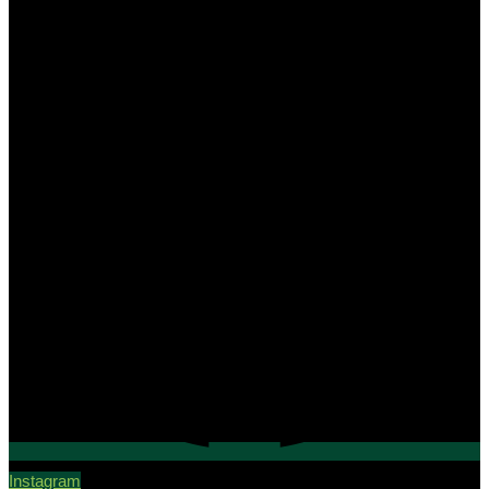
Instagram