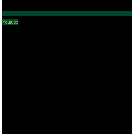
Youtube