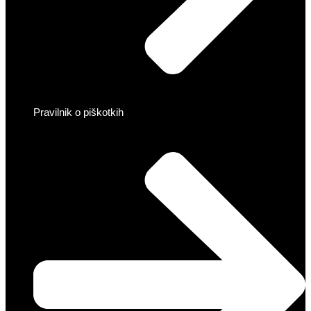
Pravilnik o piškotkih