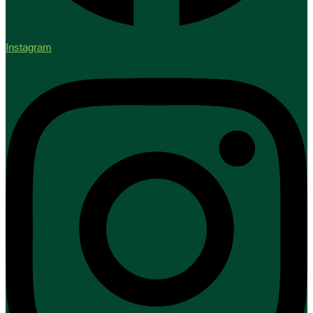
Instagram