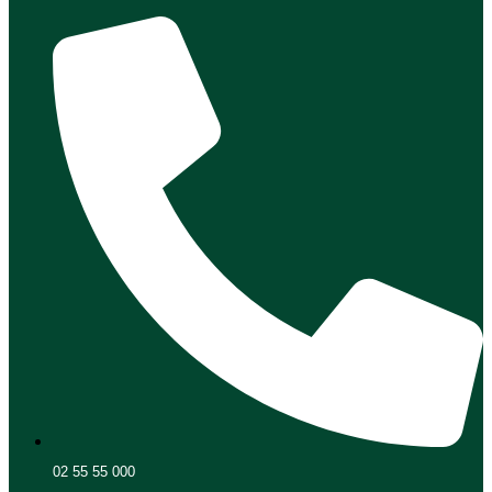
02 55 55 000