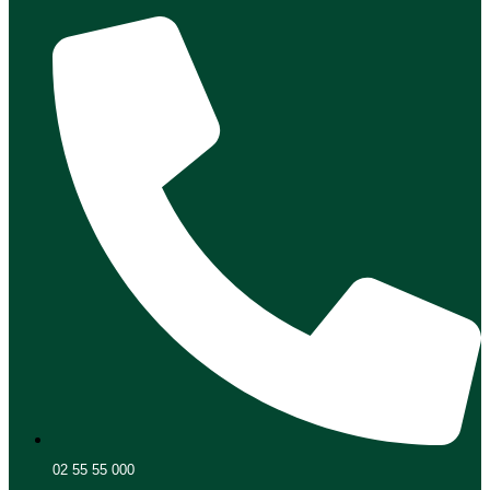
02 55 55 000