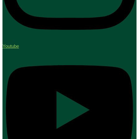
Youtube