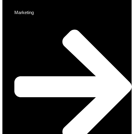
Marketing