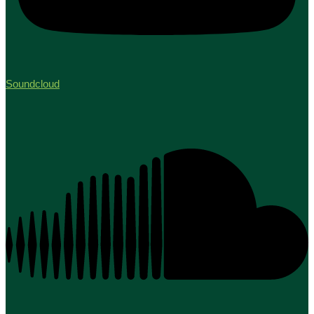
Soundcloud