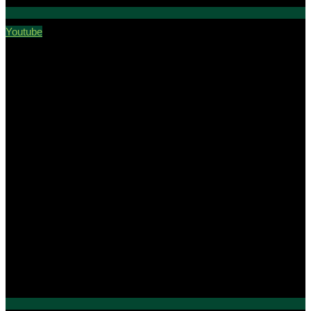
Youtube