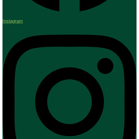
Instagram