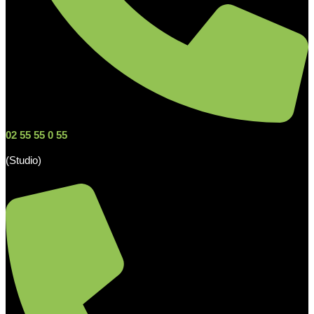
02 55 55 0 55
(Studio)