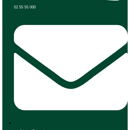
02 55 55 000