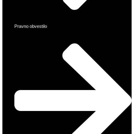
Pravno obvestilo