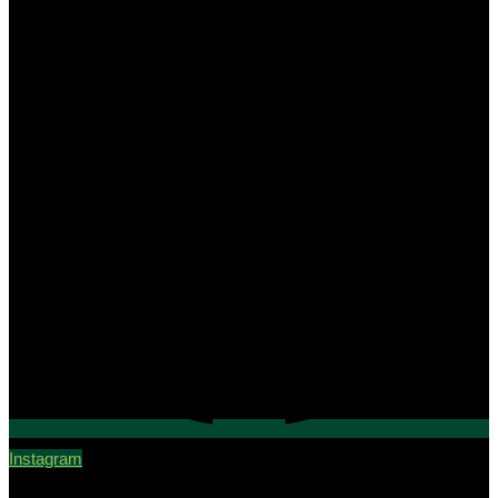
Instagram