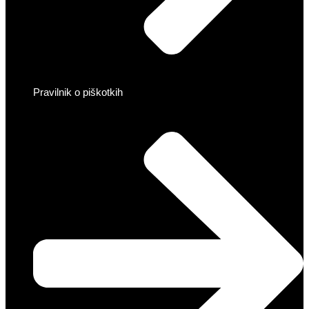
Pravilnik o piškotkih