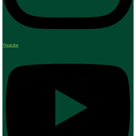
Youtube