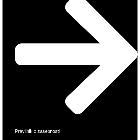
Pravilnik o zasebnosti