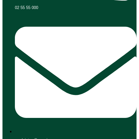
02 55 55 000