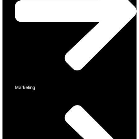
Marketing