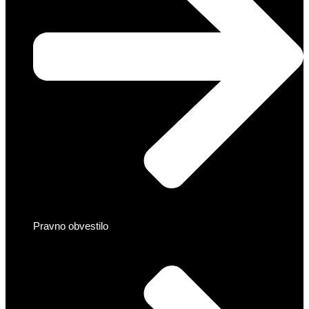
Pravno obvestilo