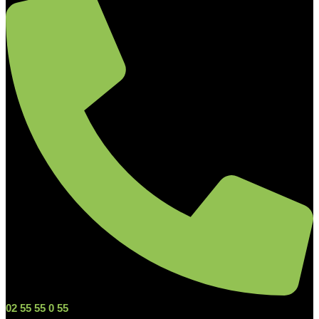
02 55 55 0 55