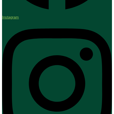
Instagram