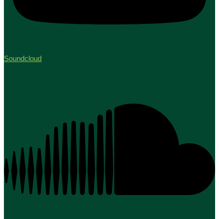
Soundcloud