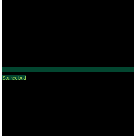
Soundcloud