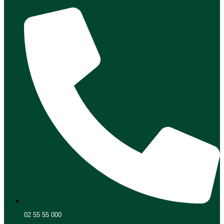
02 55 55 000