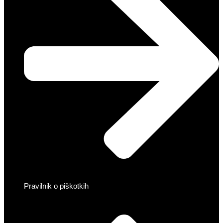
Pravilnik o piškotkih