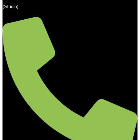
(Studio)