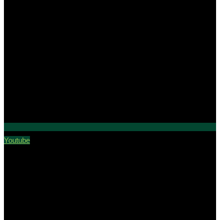
Youtube