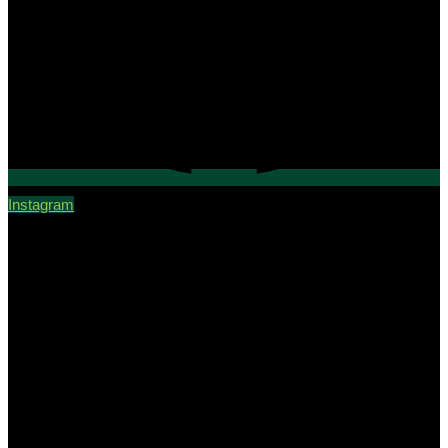
Instagram