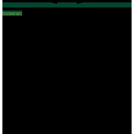
Instagram