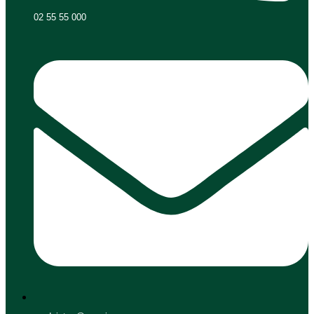
02 55 55 000