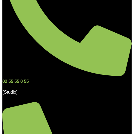
02 55 55 0 55
(Studio)