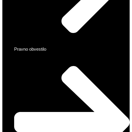
Pravno obvestilo