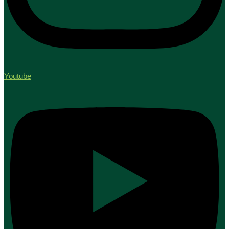
Youtube