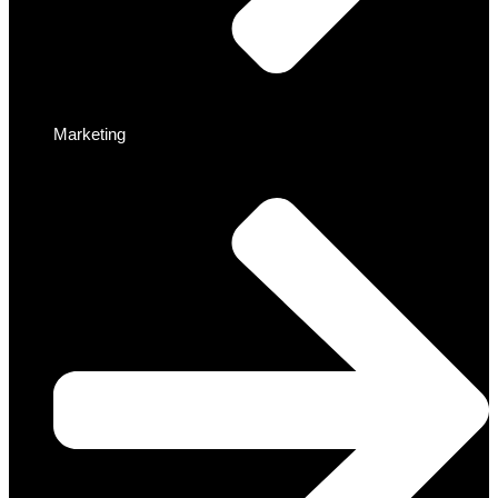
Marketing