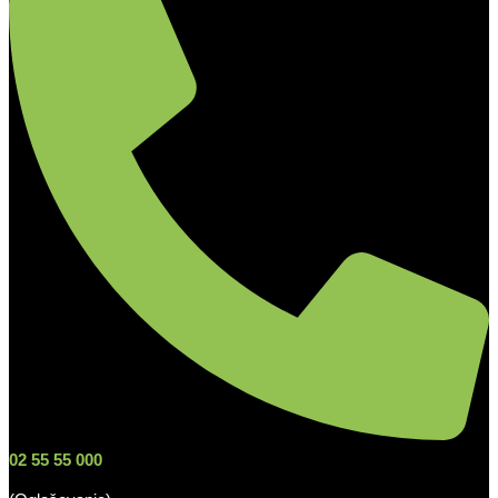
02 55 55 000