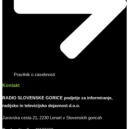
Pravilnik o zasebnosti
Kontakt
RADIO SLOVENSKE GORICE podjetje za informiranje,
radijsko in televizijsko dejavnost d.o.o.
Jurovska cesta 21, 2230 Lenart v Slovenskih goricah