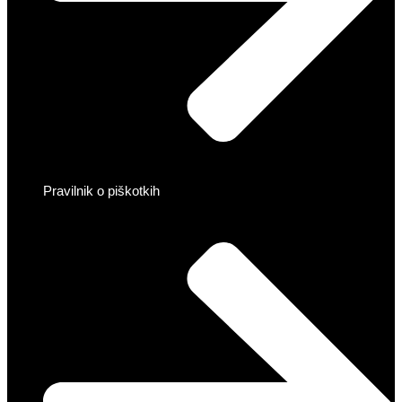
Pravilnik o piškotkih