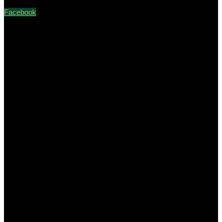
Facebook