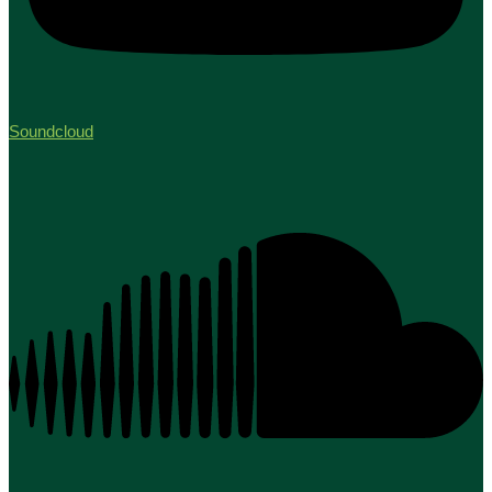
Soundcloud