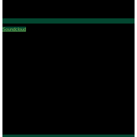
Soundcloud