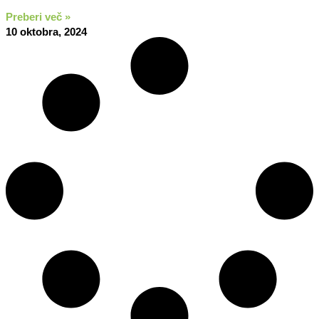
Preberi več »
10 oktobra, 2024