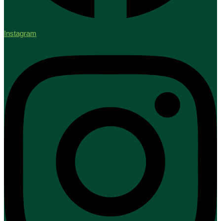
Instagram