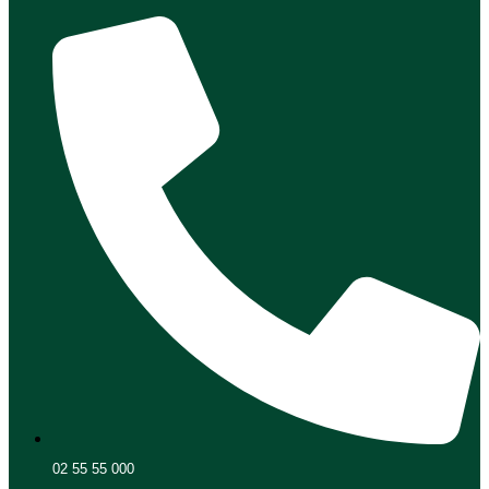
02 55 55 000