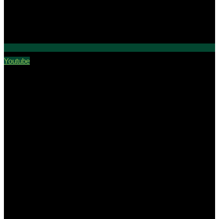
Youtube