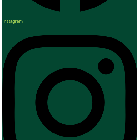
Instagram