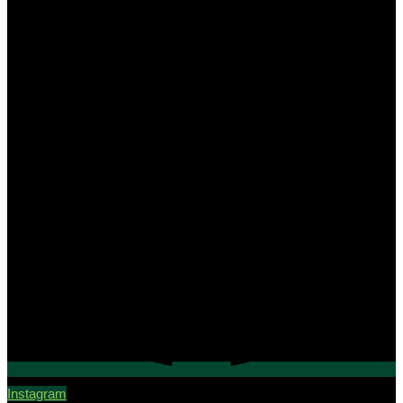
Instagram