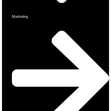
Marketing