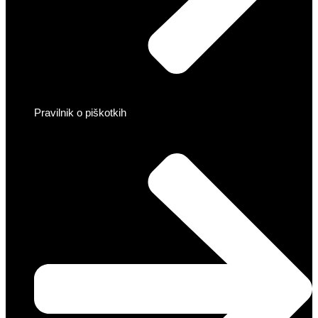
Pravilnik o piškotkih