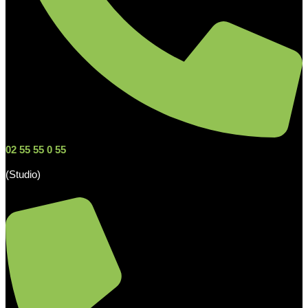
02 55 55 0 55
(Studio)