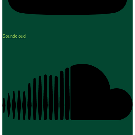
Soundcloud