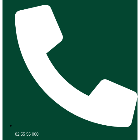
02 55 55 000