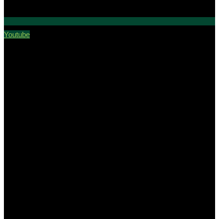
Youtube