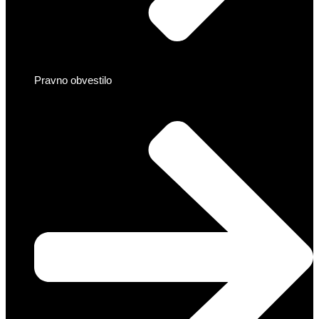
Pravno obvestilo