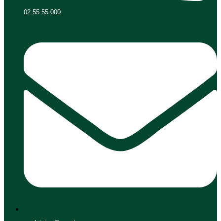
02 55 55 000