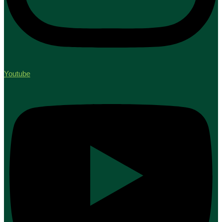
Youtube