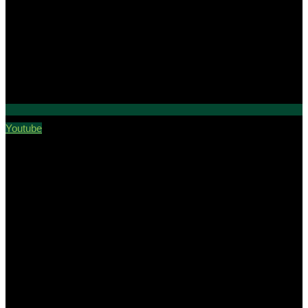
Youtube