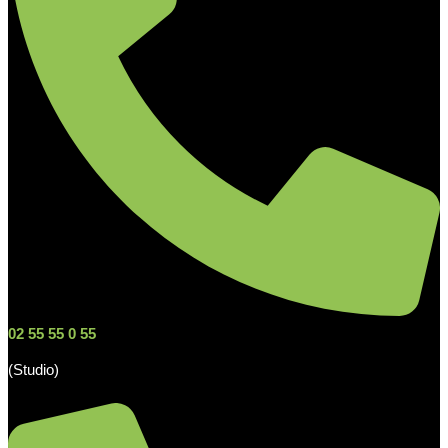
02 55 55 0 55
(Studio)