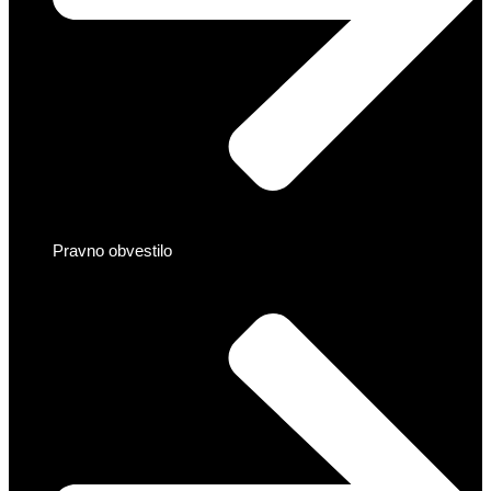
Pravno obvestilo