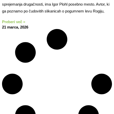
sprejemanja drugačnosti, ima Igor Plohl posebno mesto. Avtor, ki
ga poznamo po čudovitih slikanicah o pogumnem levu Rogiju,
Preberi več »
21 marca, 2026