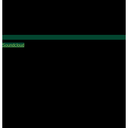
Soundcloud