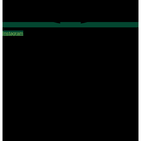
Instagram