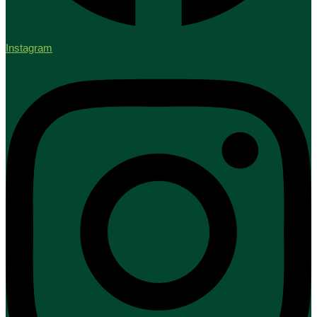
Instagram