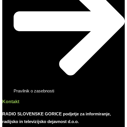
Pravilnik o zasebnosti
Kontakt
RADIO SLOVENSKE GORICE podjetje za informiranje,
radijsko in televizijsko dejavnost d.o.o.