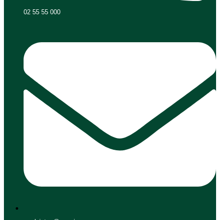
02 55 55 000