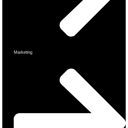
Marketing