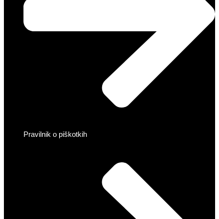
Pravilnik o piškotkih