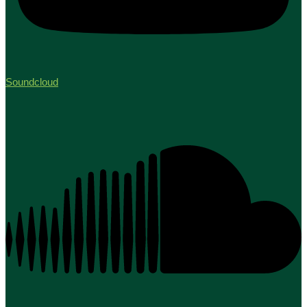
Soundcloud