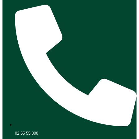
02 55 55 000