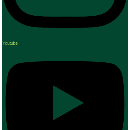
Youtube