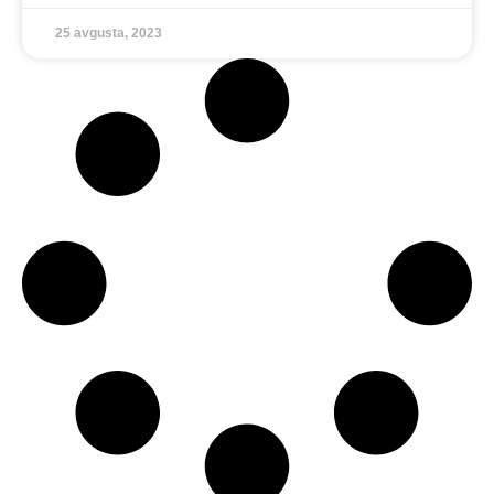
25 avgusta, 2023