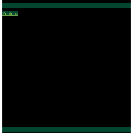
Youtube