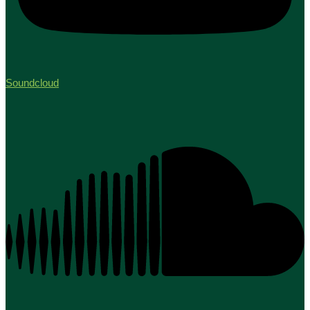
Soundcloud