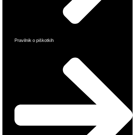
Pravilnik o piškotkih