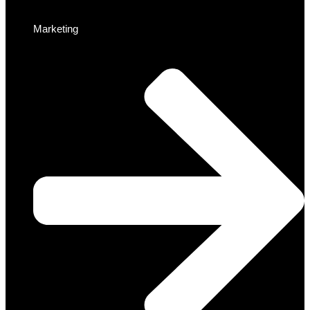
Marketing