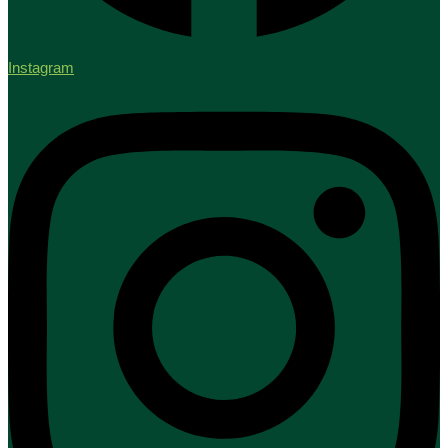
Instagram