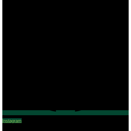
Instagram