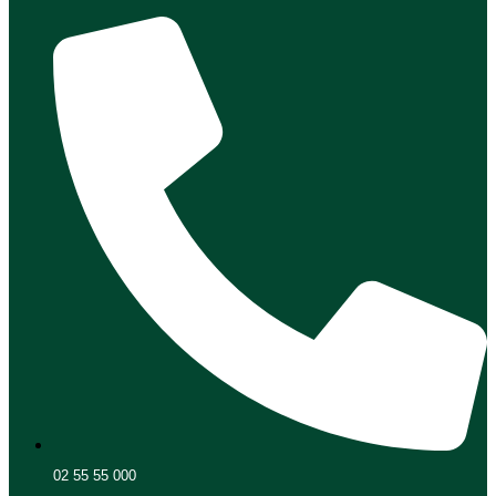
02 55 55 000