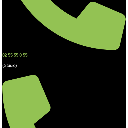
02 55 55 0 55
(Studio)