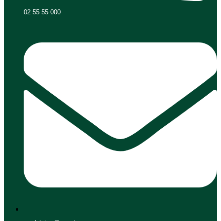
02 55 55 000