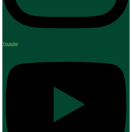
Youtube