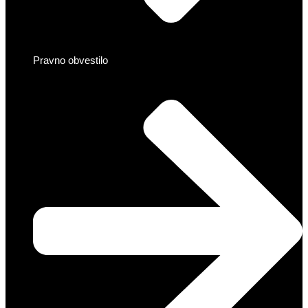
Pravno obvestilo