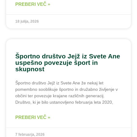
PREBERI VEČ »
18 julija, 2026
Športno društvo Jejž iz Svete Ane
uspešno povezuje šport in
skupnost
Športno društvo Jejž iz Svete Ane že nekaj let
pomembno sooblikuje športno in družabno življenje v
občini ter povezuje krajane različnih generacij.
Društvo, ki je bilo ustanovljeno februarja leta 2020,
PREBERI VEČ »
7 februarja, 2026