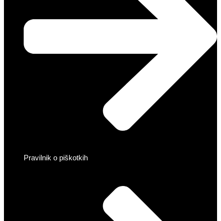
Pravilnik o piškotkih