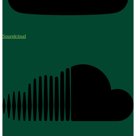
Soundcloud