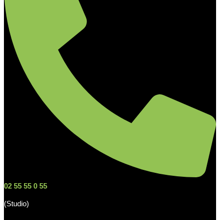
02 55 55 0 55
(Studio)