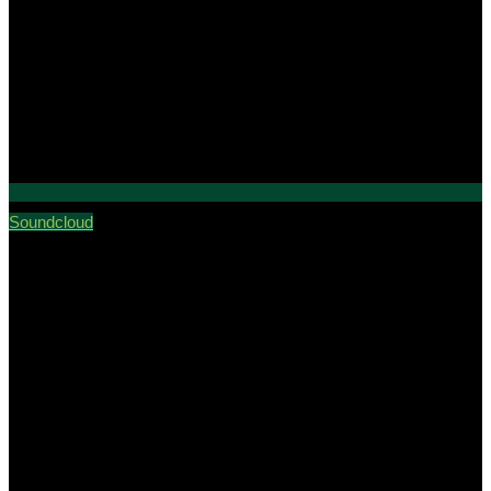
Soundcloud