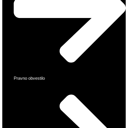
Pravno obvestilo