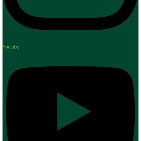
Youtube