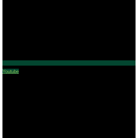
Youtube