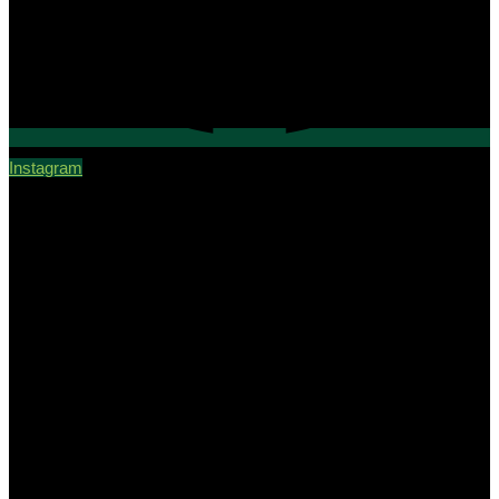
Instagram