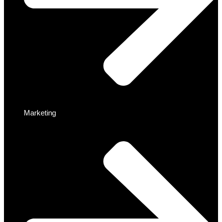
Marketing