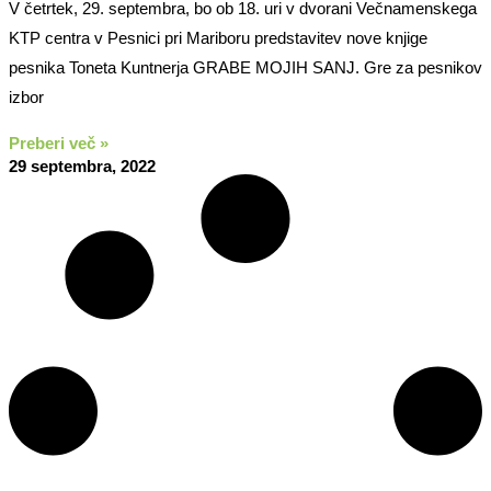
V četrtek, 29. septembra, bo ob 18. uri v dvorani Večnamenskega
KTP centra v Pesnici pri Mariboru predstavitev nove knjige
pesnika Toneta Kuntnerja GRABE MOJIH SANJ. Gre za pesnikov
izbor
Preberi več »
29 septembra, 2022