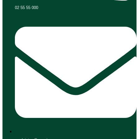
02 55 55 000