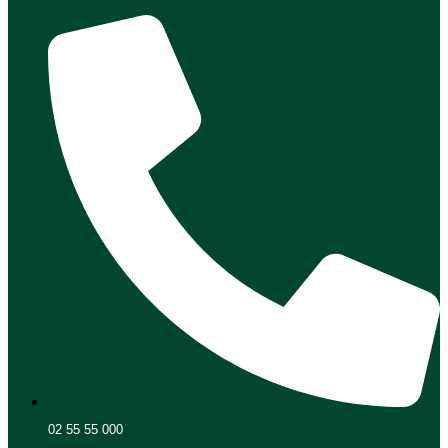
02 55 55 000