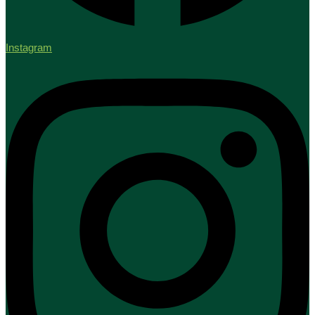
Instagram