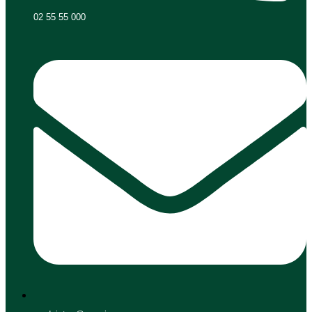
02 55 55 000