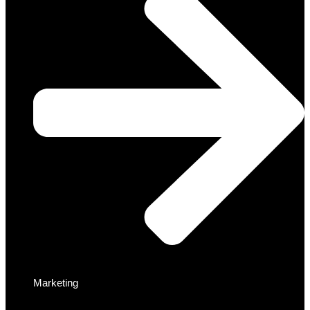
Marketing