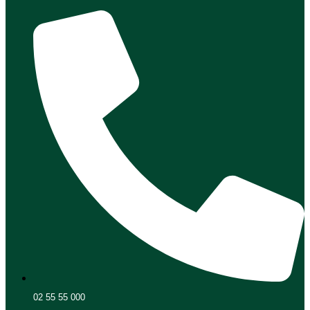
02 55 55 000