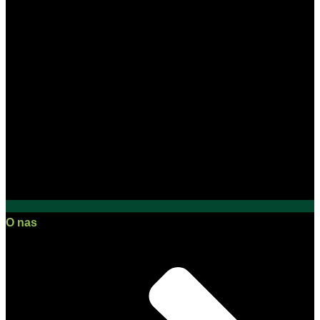
O nas