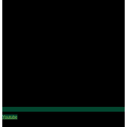
Youtube