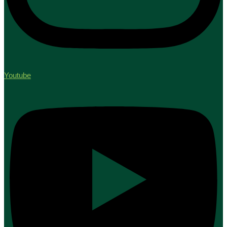
Youtube