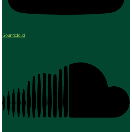
Soundcloud