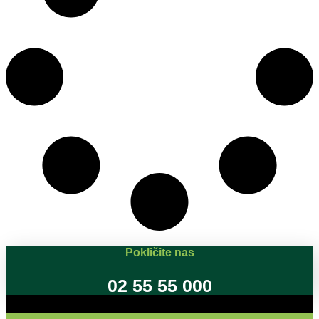
Pokličite nas
02 55 55 000