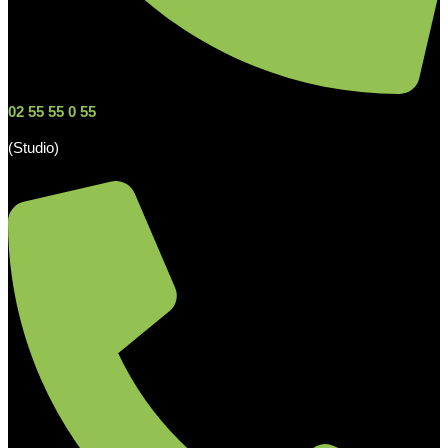
02 55 55 0 55
(Studio)