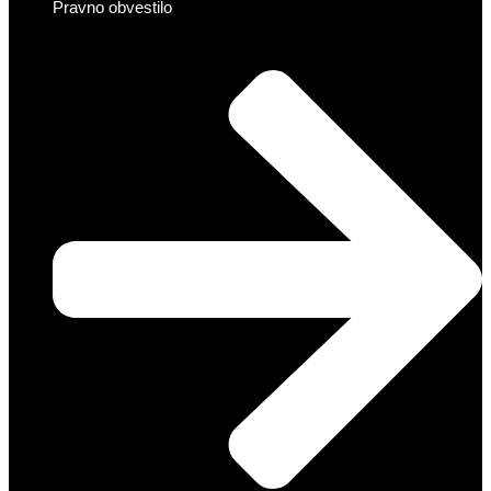
Pravno obvestilo