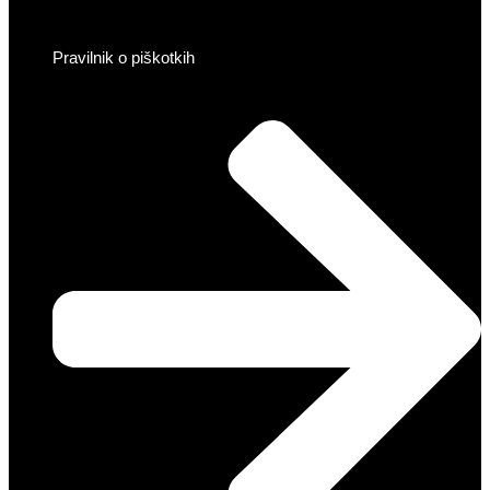
Pravilnik o piškotkih