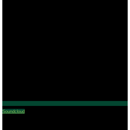
Soundcloud