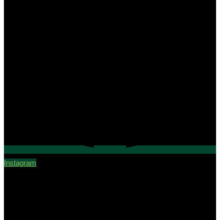
Instagram