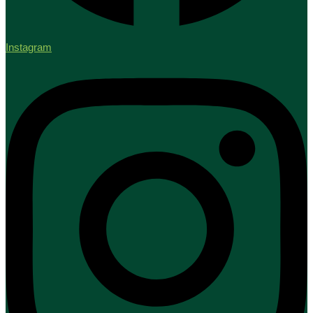
Instagram