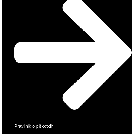
Pravilnik o piškotkih