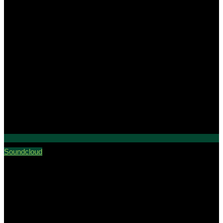
Soundcloud