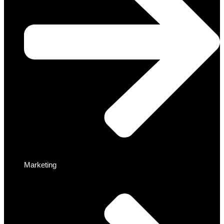
Marketing