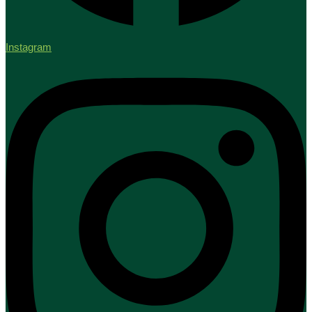
Instagram