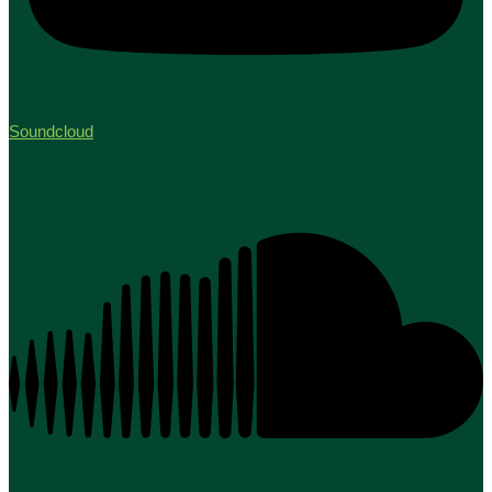
Soundcloud