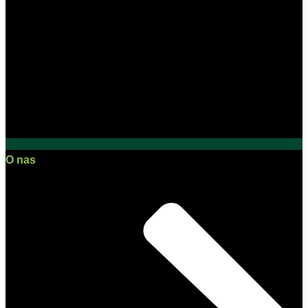
O nas