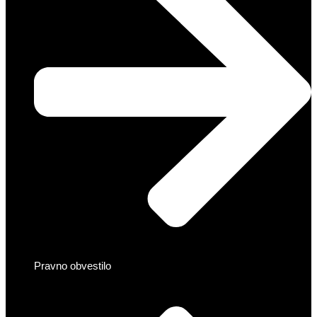
Pravno obvestilo