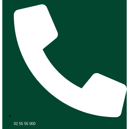
02 55 55 000