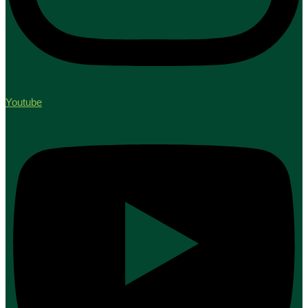
Youtube