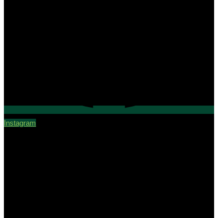
Instagram