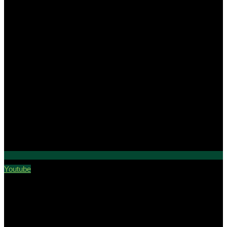
Youtube