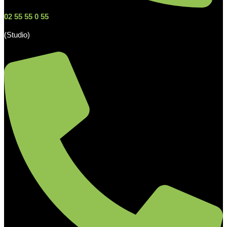
02 55 55 0 55
(Studio)