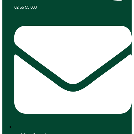
02 55 55 000