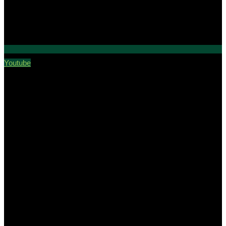
Youtube