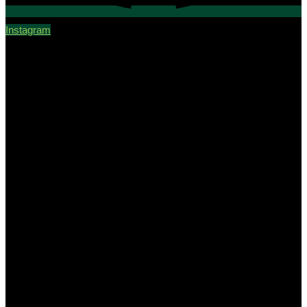
Instagram