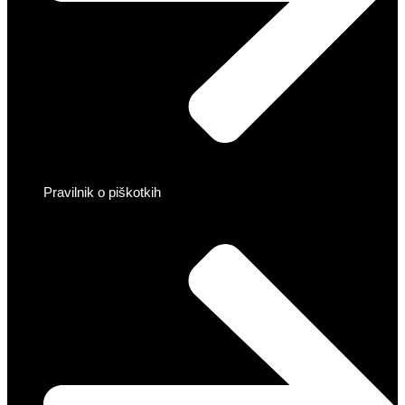
Pravilnik o piškotkih