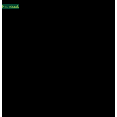
Facebook