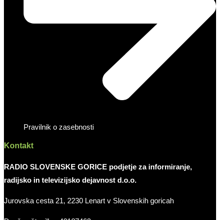
Pravilnik o zasebnosti
Kontakt
RADIO SLOVENSKE GORICE podjetje za informiranje,
radijsko in televizijsko dejavnost d.o.o.
Jurovska cesta 21, 2230 Lenart v Slovenskih goricah