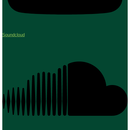
Soundcloud