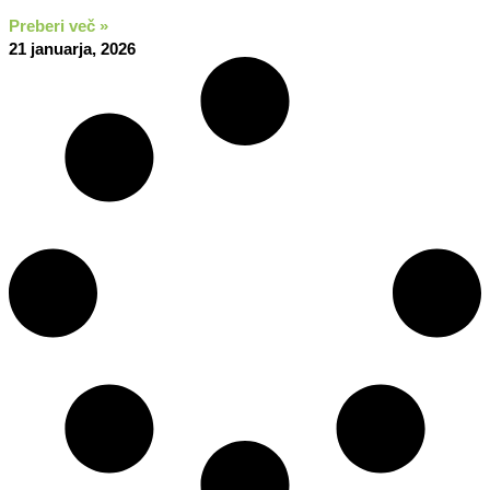
Preberi več »
21 januarja, 2026