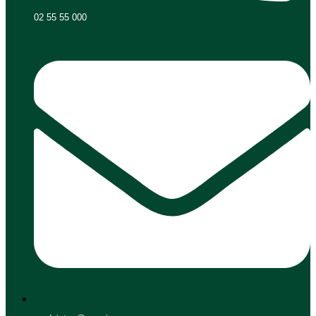
02 55 55 000