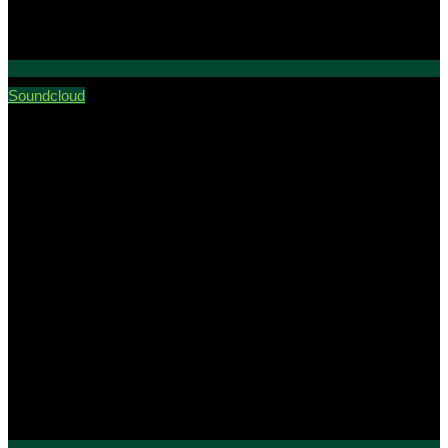
Soundcloud