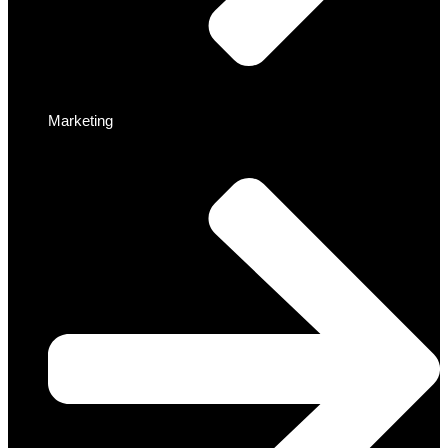
Marketing