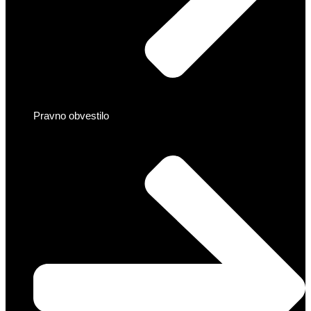
Pravno obvestilo