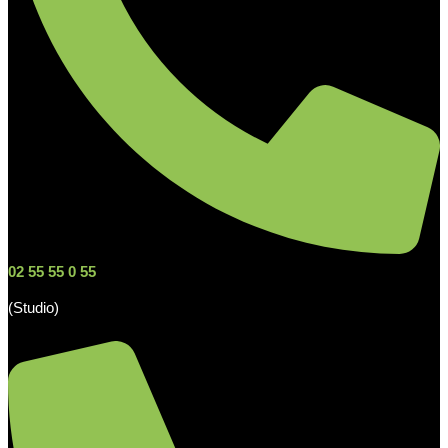
02 55 55 0 55
(Studio)