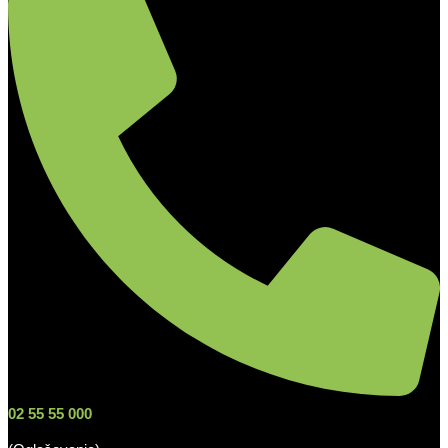
02 55 55 000