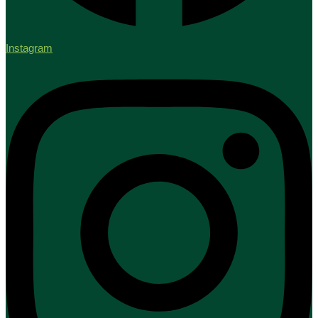
Instagram