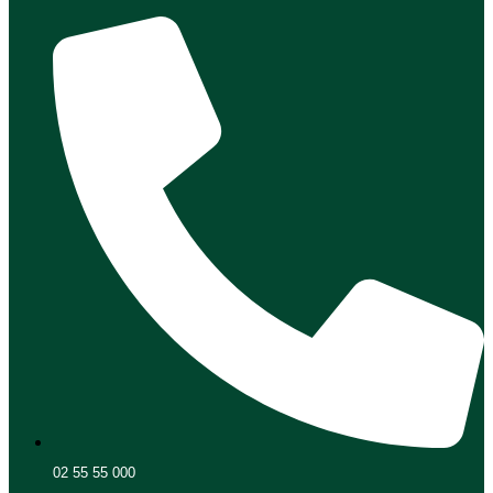
02 55 55 000