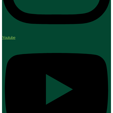
Youtube