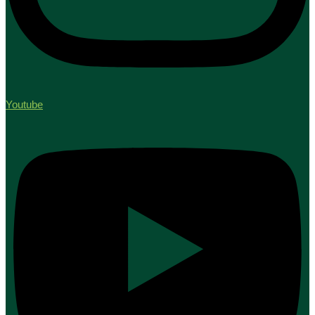
Youtube