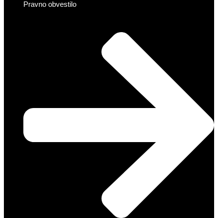
Pravno obvestilo