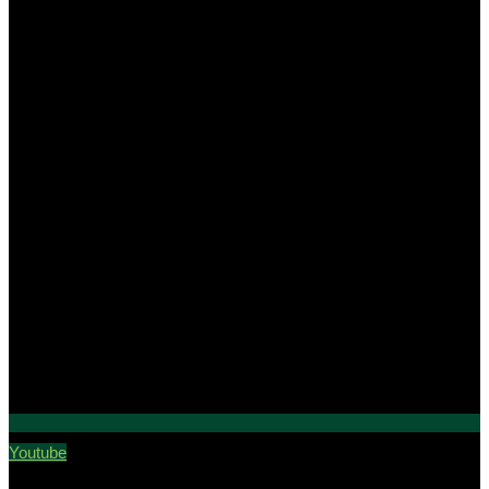
Youtube