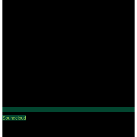
Soundcloud