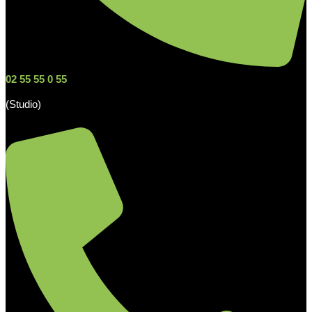
02 55 55 0 55
(Studio)