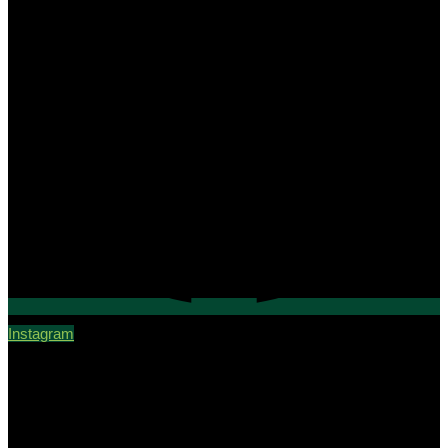
Instagram