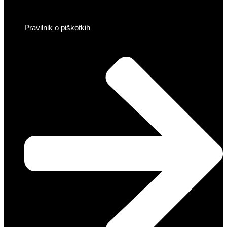
Pravilnik o piškotkih