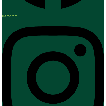
Instagram