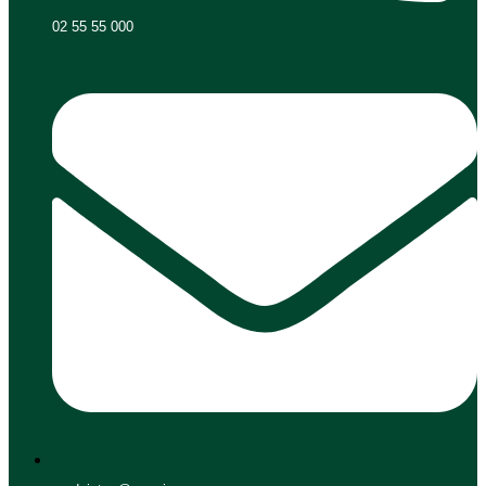
02 55 55 000