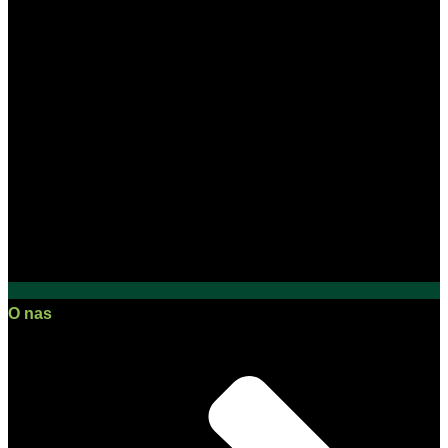
O nas