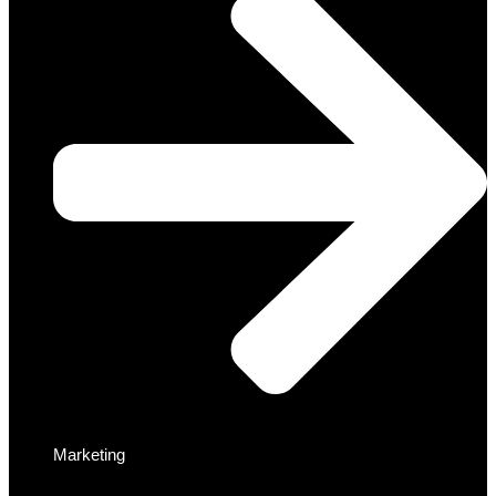
Marketing