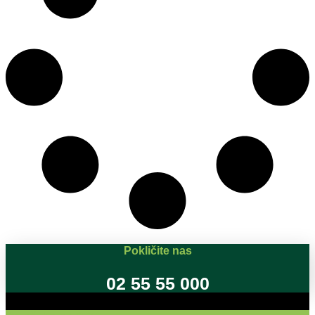
Pokličite nas
02 55 55 000