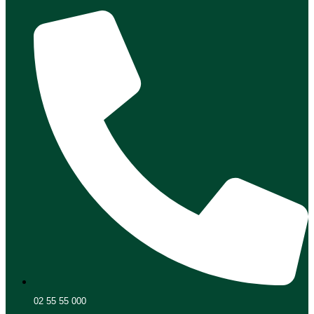
02 55 55 000