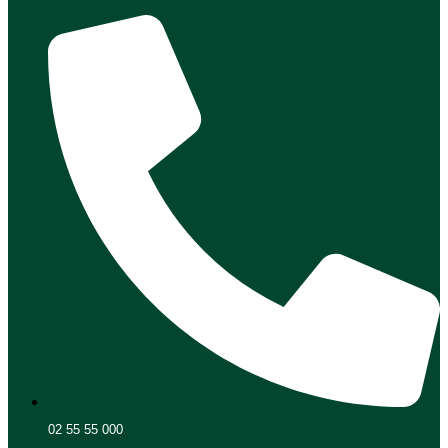
02 55 55 000