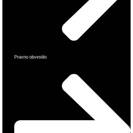
Pravno obvestilo