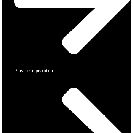
Pravilnik o piškotkih