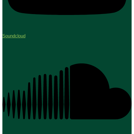
Soundcloud