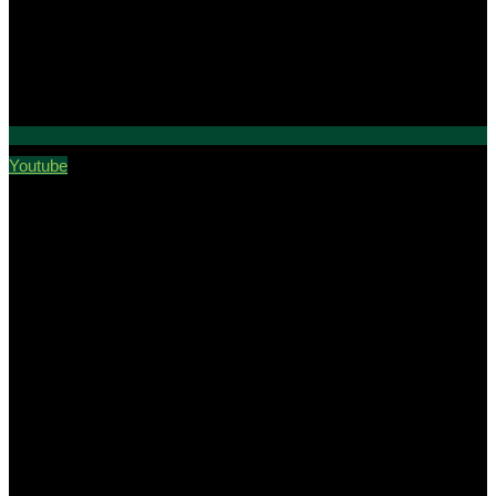
Youtube