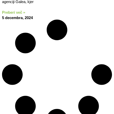
agenciji Galea, kjer
Preberi več »
5 decembra, 2024