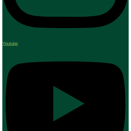
Youtube