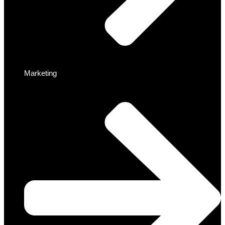
Marketing