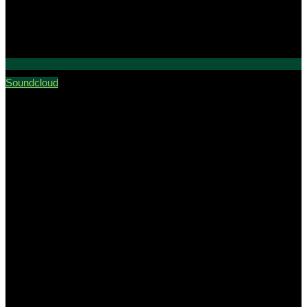
Soundcloud