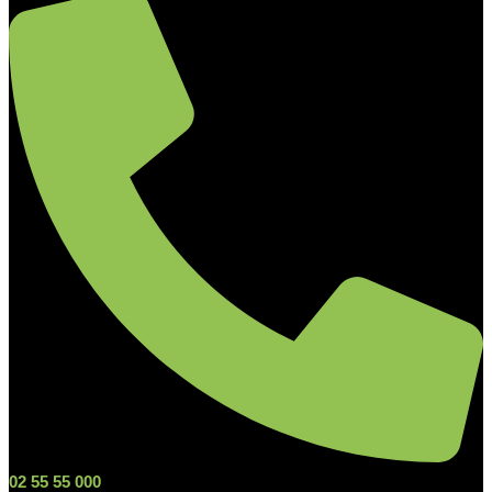
02 55 55 000