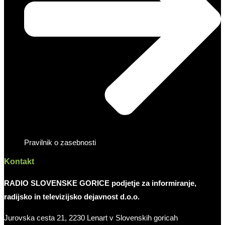
Pravilnik o zasebnosti
Kontakt
RADIO SLOVENSKE GORICE podjetje za informiranje,
radijsko in televizijsko dejavnost d.o.o.
Jurovska cesta 21, 2230 Lenart v Slovenskih goricah