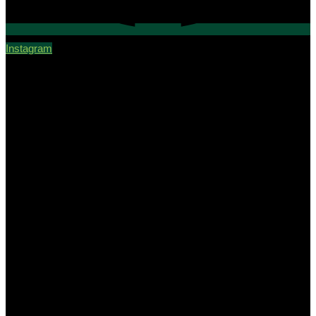
Instagram