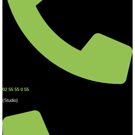
02 55 55 0 55
(Studio)