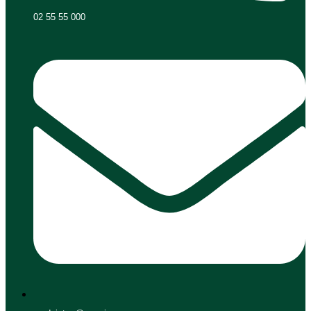
02 55 55 000