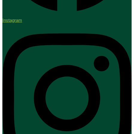
Instagram