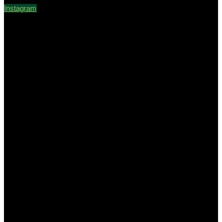
Instagram