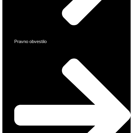
Pravno obvestilo