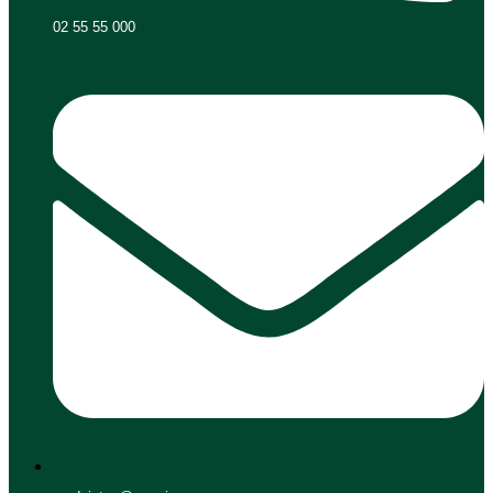
02 55 55 000