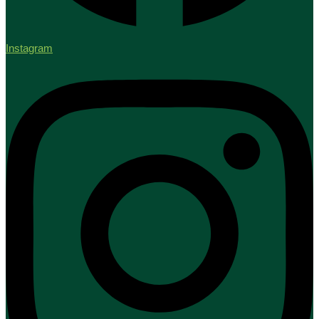
Instagram