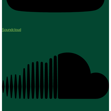
Soundcloud