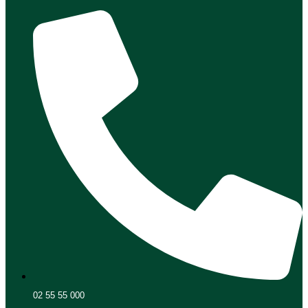
02 55 55 000