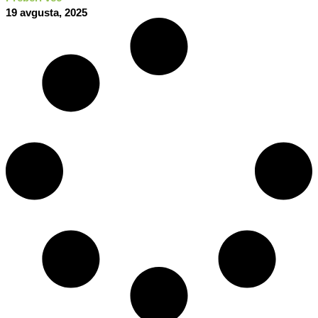
19 avgusta, 2025