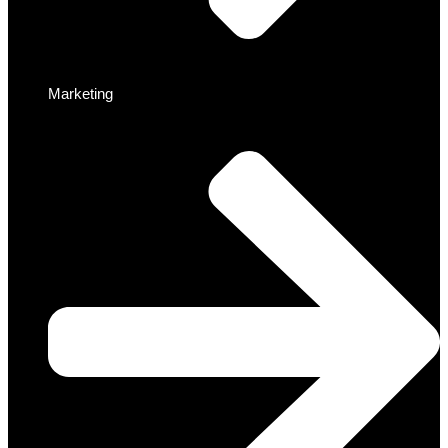
Marketing