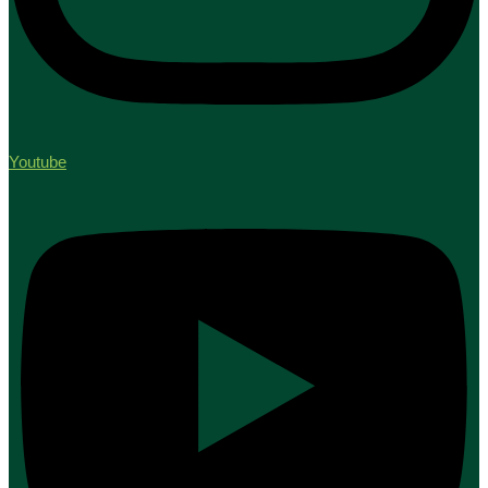
Youtube