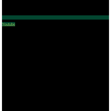
Youtube