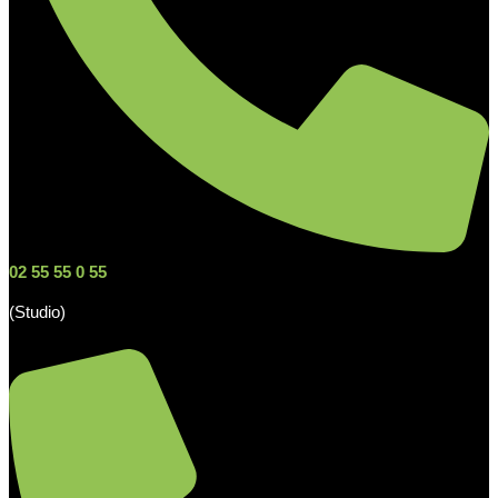
02 55 55 0 55
(Studio)