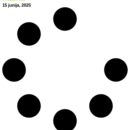
15 junija, 2025