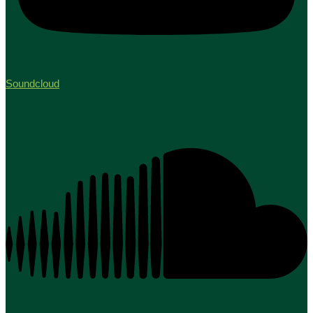
Soundcloud