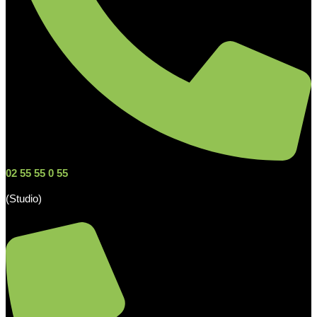
02 55 55 0 55
(Studio)