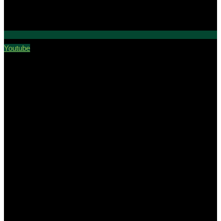
Youtube