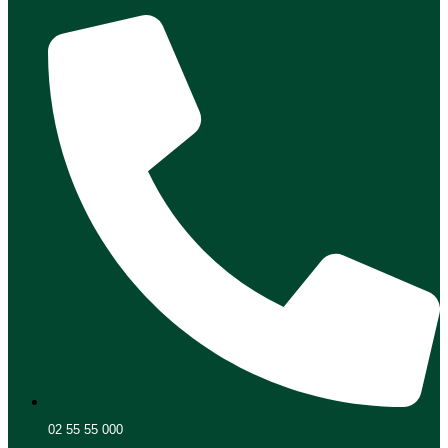
02 55 55 000