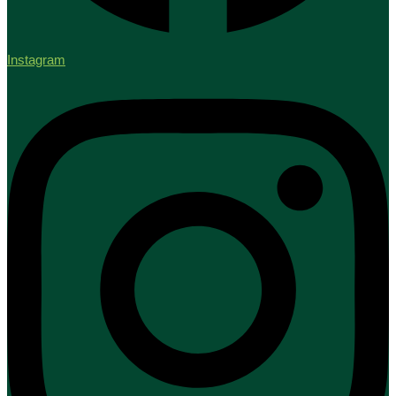
Instagram