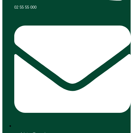
02 55 55 000