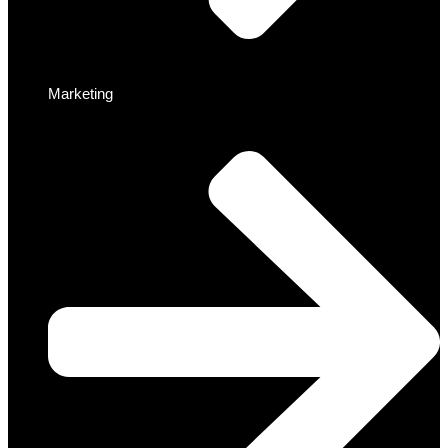
Marketing