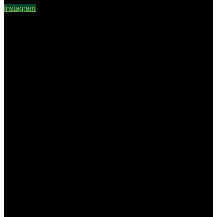
Instagram