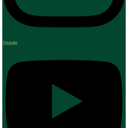
Youtube