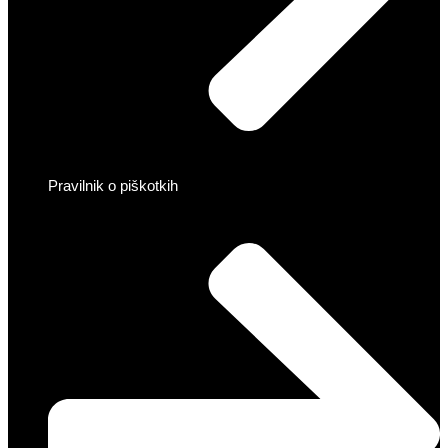
Pravilnik o piškotkih