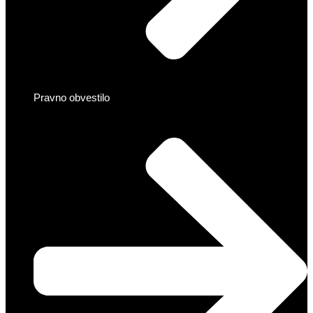
Pravno obvestilo