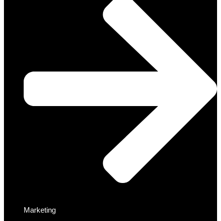
Marketing