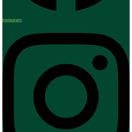
Instagram