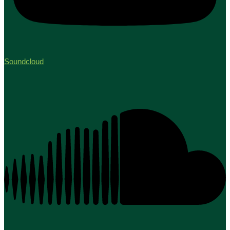
Soundcloud