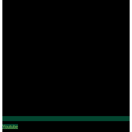
Youtube