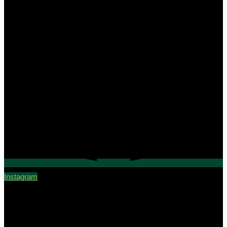
Instagram