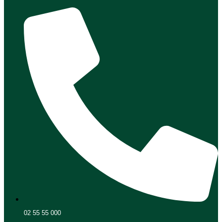
02 55 55 000