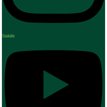
Youtube