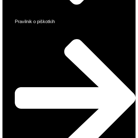
Pravilnik o piškotkih