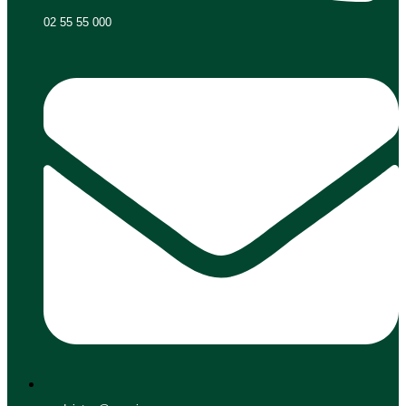
02 55 55 000