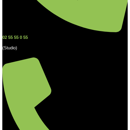
02 55 55 0 55
(Studio)