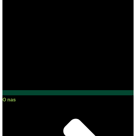
O nas