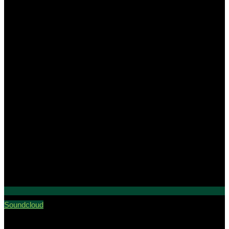
Soundcloud