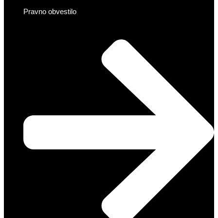
Pravno obvestilo