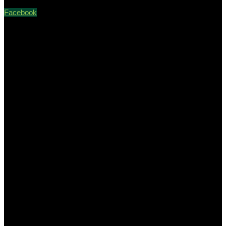
Facebook