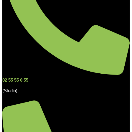
02 55 55 0 55
(Studio)