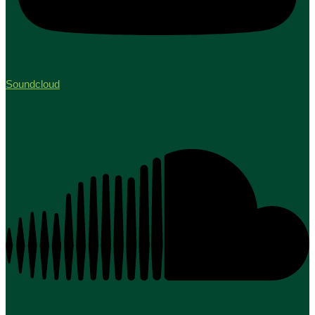
Soundcloud