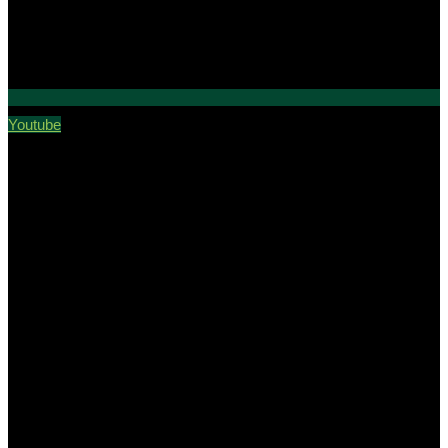
Youtube