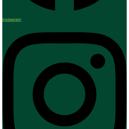
Instagram