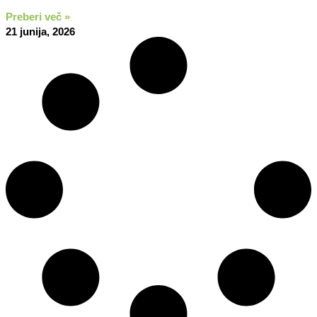
Preberi več »
21 junija, 2026