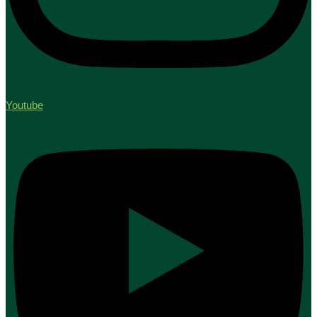
Youtube