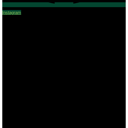
Instagram