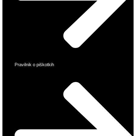
Pravilnik o piškotkih