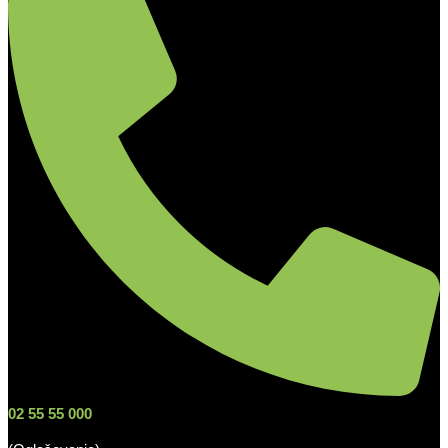
02 55 55 000