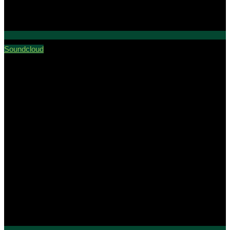
Soundcloud