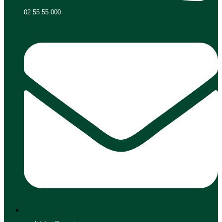
02 55 55 000