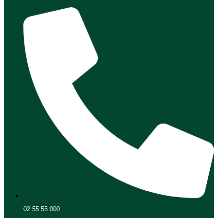
02 55 55 000