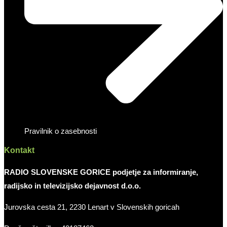
Pravilnik o zasebnosti
Kontakt
RADIO SLOVENSKE GORICE podjetje za informiranje,
radijsko in televizijsko dejavnost d.o.o.
Jurovska cesta 21, 2230 Lenart v Slovenskih goricah