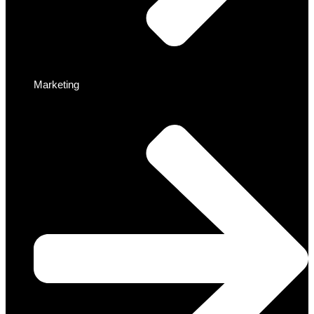
Marketing