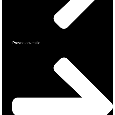
Pravno obvestilo