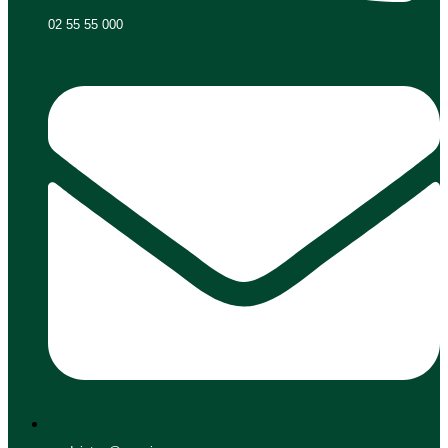
02 55 55 000