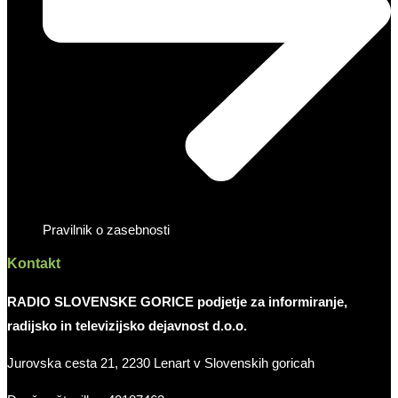
Pravilnik o zasebnosti
Kontakt
RADIO SLOVENSKE GORICE podjetje za informiranje,
radijsko in televizijsko dejavnost d.o.o.
Jurovska cesta 21, 2230 Lenart v Slovenskih goricah