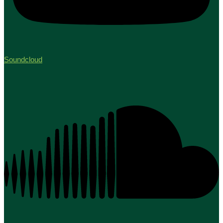
Soundcloud