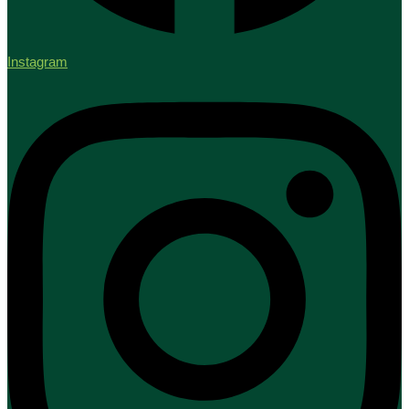
Instagram