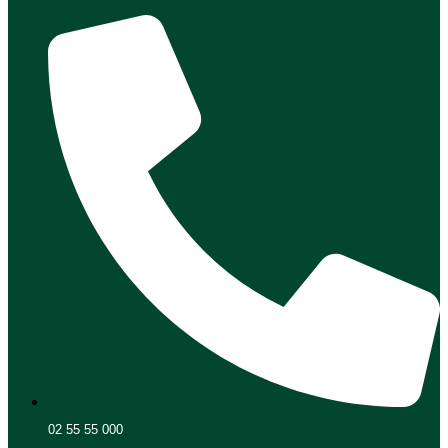
02 55 55 000