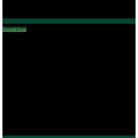
Soundcloud