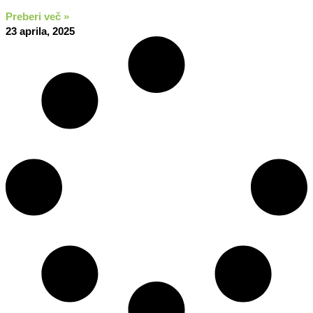
Preberi več »
23 aprila, 2025