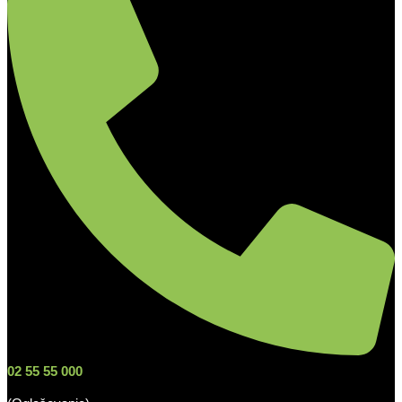
02 55 55 000