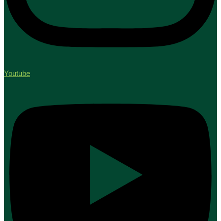
Youtube