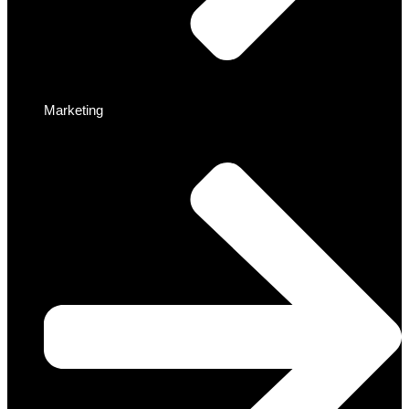
Marketing