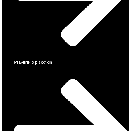
Pravilnik o piškotkih