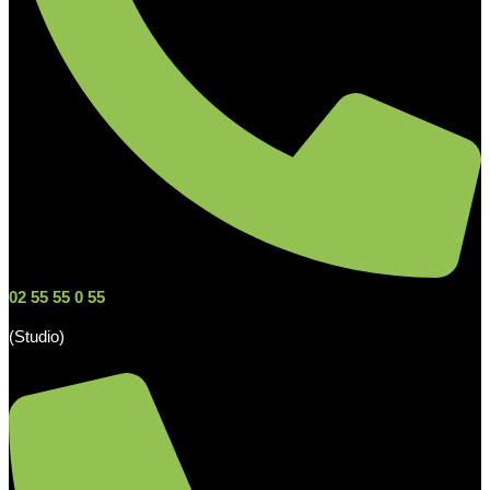
02 55 55 0 55
(Studio)