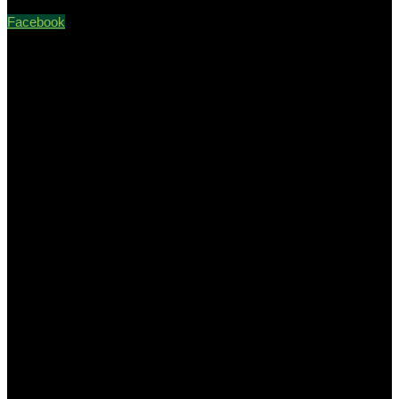
Facebook