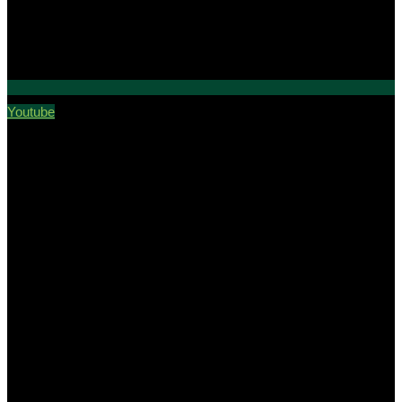
Youtube