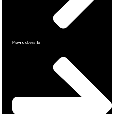
Pravno obvestilo