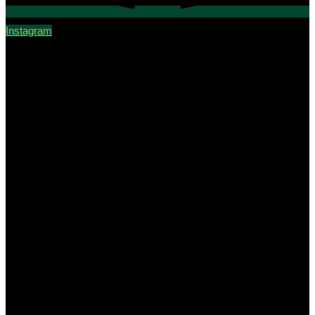
Instagram