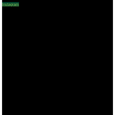
Instagram