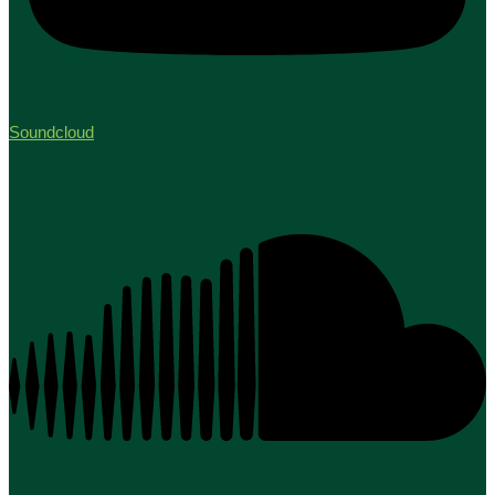
Soundcloud