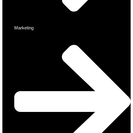
Marketing