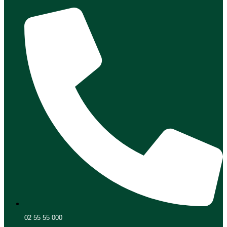
02 55 55 000