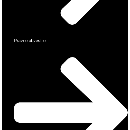
Pravno obvestilo