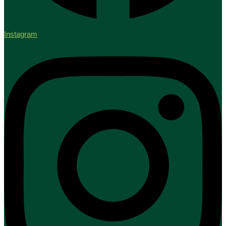
Instagram