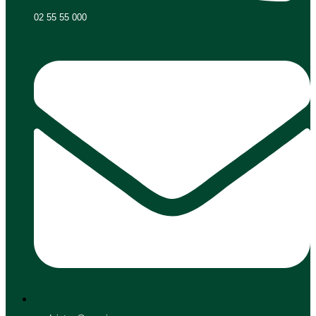
02 55 55 000