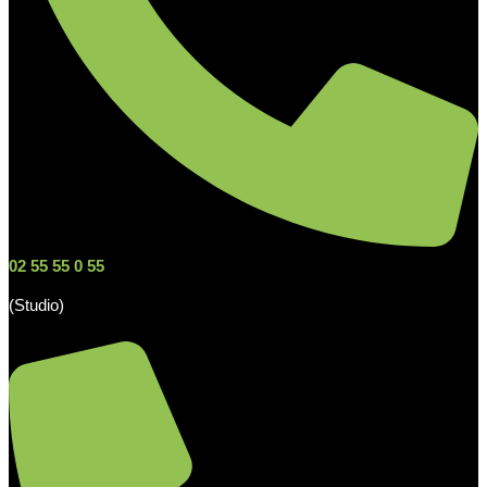
02 55 55 0 55
(Studio)