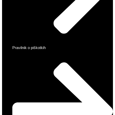
Pravilnik o piškotkih