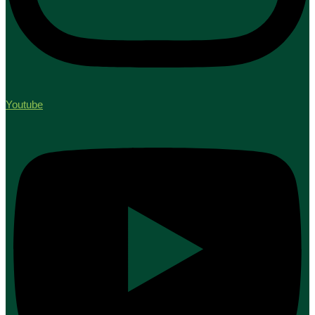
Youtube