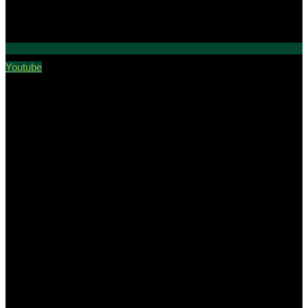
Youtube