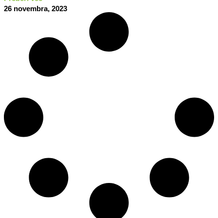
26 novembra, 2023