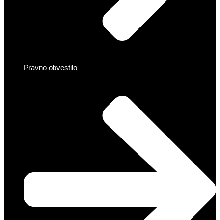
Pravno obvestilo