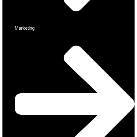
Marketing