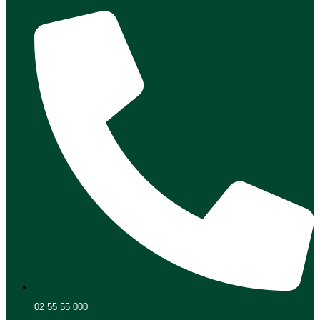
02 55 55 000