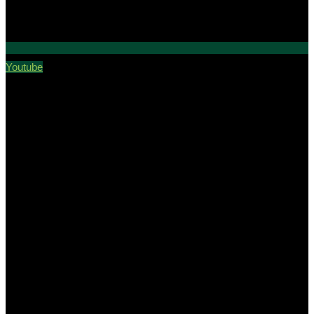
Youtube