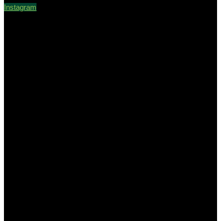
Instagram