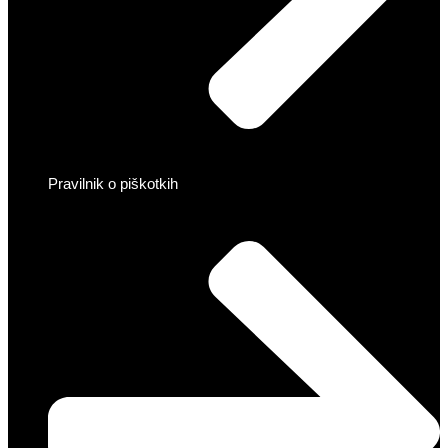
Pravilnik o piškotkih