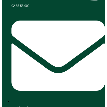
02 55 55 000