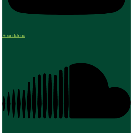
Soundcloud