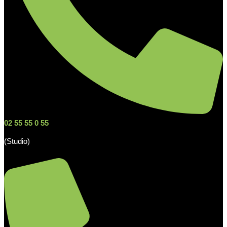
02 55 55 0 55
(Studio)