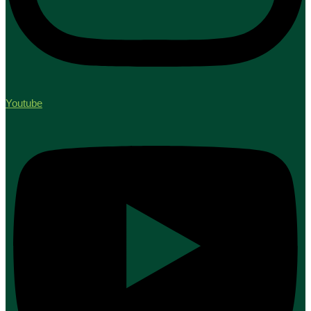
Youtube