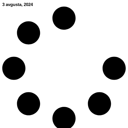
3 avgusta, 2024