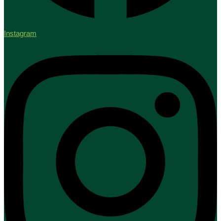
Instagram