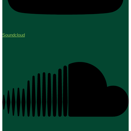
Soundcloud