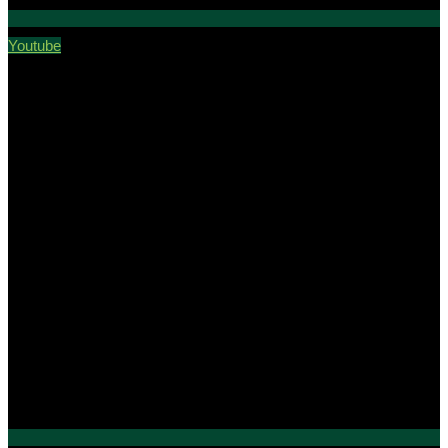
Youtube