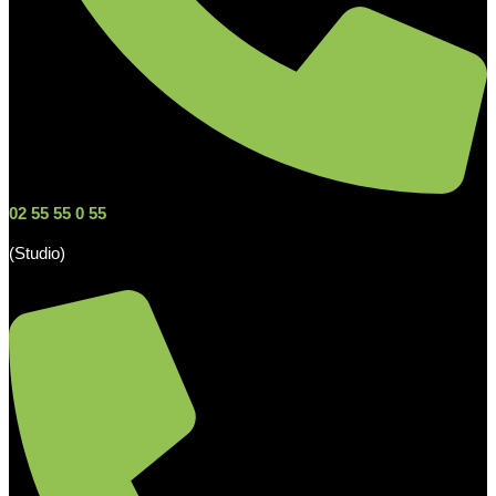
02 55 55 0 55
(Studio)