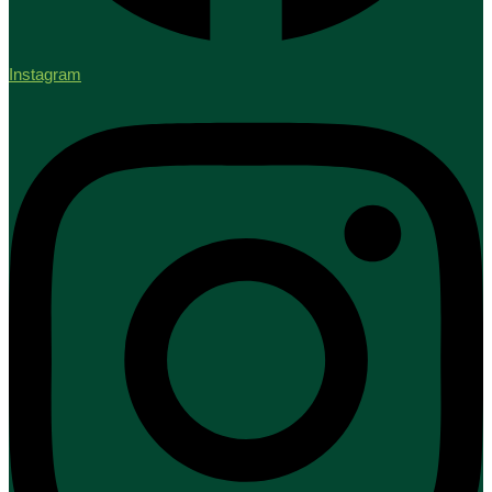
Instagram