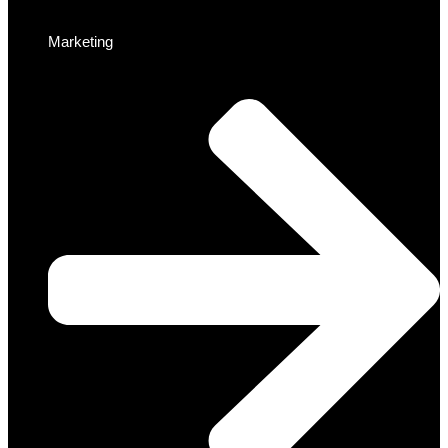
Marketing