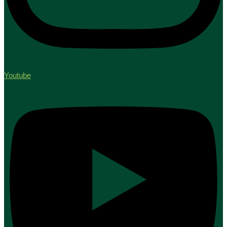
Youtube