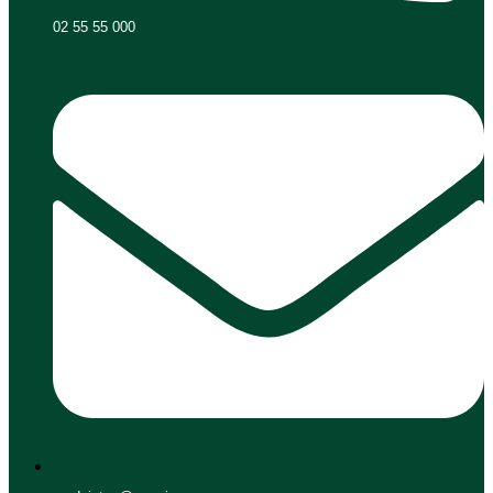
02 55 55 000