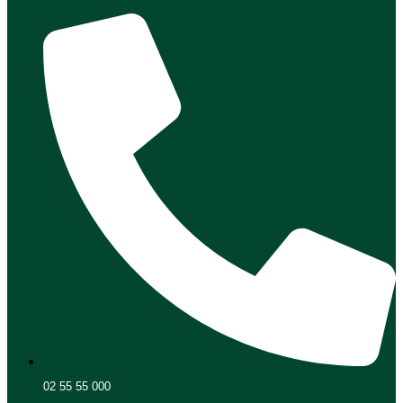
02 55 55 000