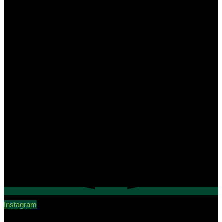
Instagram