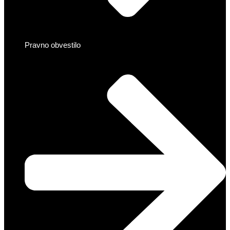
Pravno obvestilo