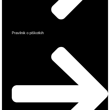
Pravilnik o piškotkih