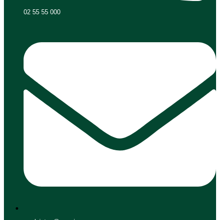
02 55 55 000