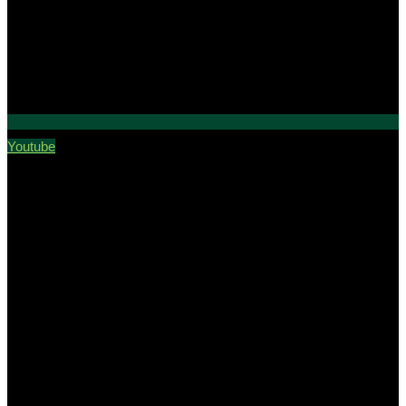
Youtube