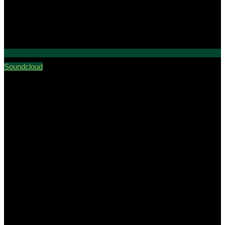
Soundcloud