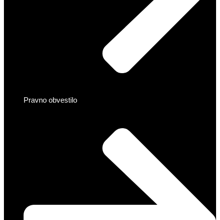
Pravno obvestilo