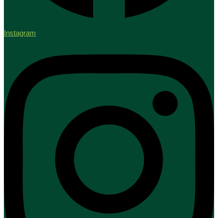
Instagram