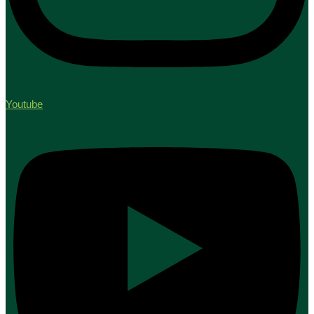
Youtube