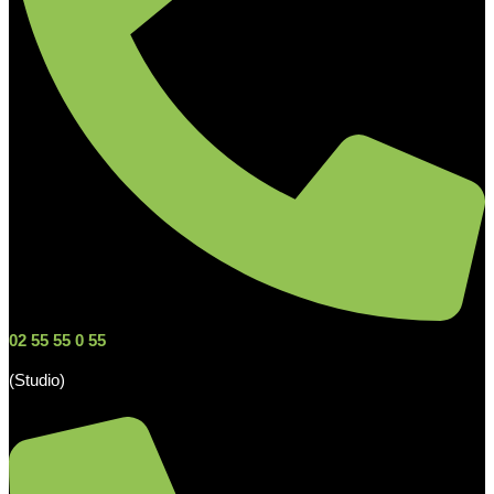
02 55 55 0 55
(Studio)