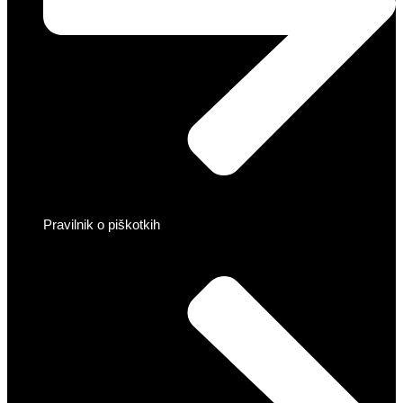
Pravilnik o piškotkih