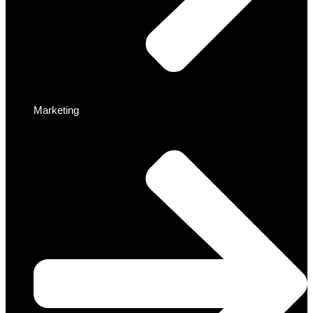
Marketing