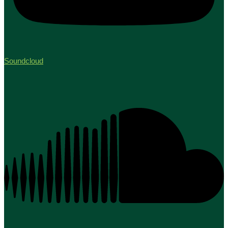
Soundcloud