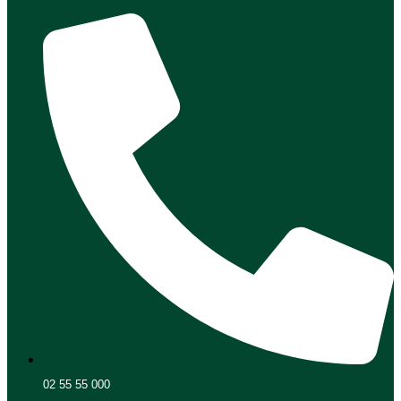
02 55 55 000