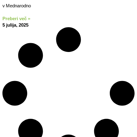
v Mednarodno
Preberi več »
5 julija, 2025