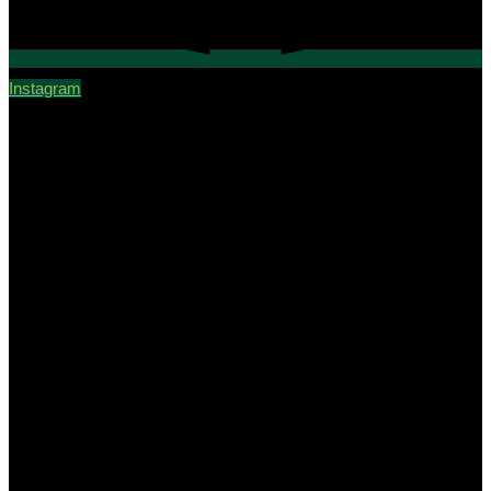
Instagram