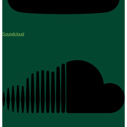
Soundcloud