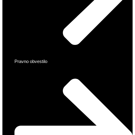
Pravno obvestilo