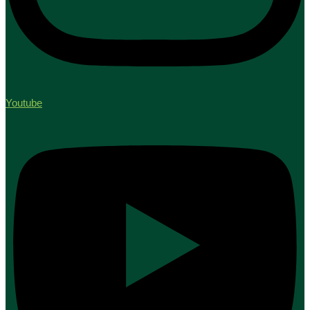
Youtube