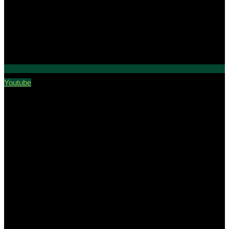
Youtube