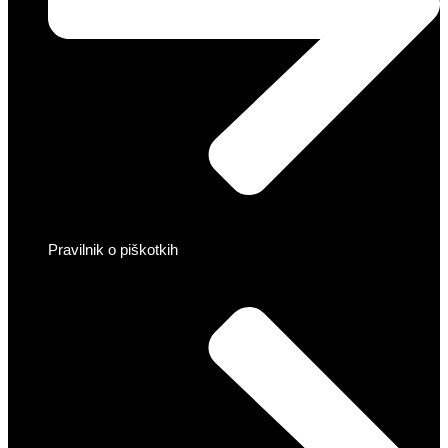
Pravilnik o piškotkih