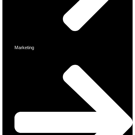
Marketing