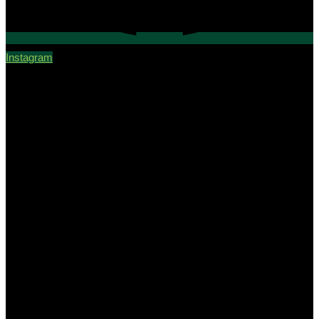
Instagram