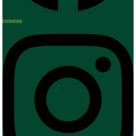
Instagram