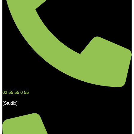
02 55 55 0 55
(Studio)