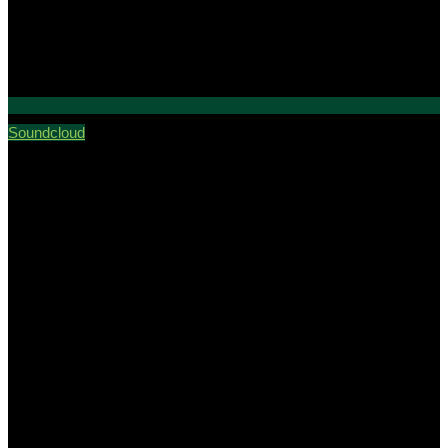
Soundcloud