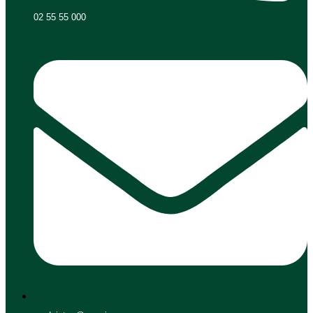
02 55 55 000