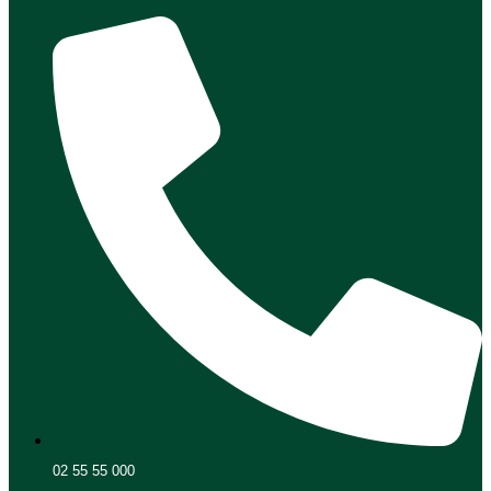
02 55 55 000