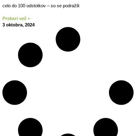
celo do 100 odstotkov – so se podražili
Preberi več »
3 oktobra, 2024