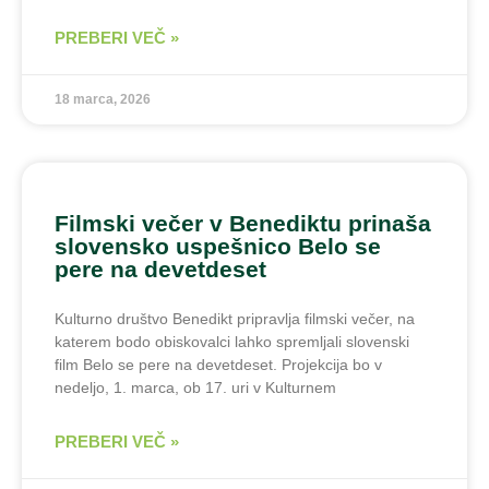
PREBERI VEČ »
18 marca, 2026
Filmski večer v Benediktu prinaša
slovensko uspešnico Belo se
pere na devetdeset
Kulturno društvo Benedikt pripravlja filmski večer, na
katerem bodo obiskovalci lahko spremljali slovenski
film Belo se pere na devetdeset. Projekcija bo v
nedeljo, 1. marca, ob 17. uri v Kulturnem
PREBERI VEČ »