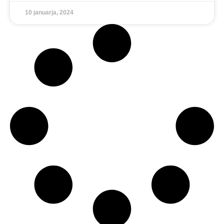
10 januarja, 2024