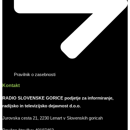
Pravilnik o zasebnosti
Kontakt
RADIO SLOVENSKE GORICE podjetje za informiranje,
radijsko in televizijsko dejavnost d.o.o.
Jurovska cesta 21, 2230 Lenart v Slovenskih goricah