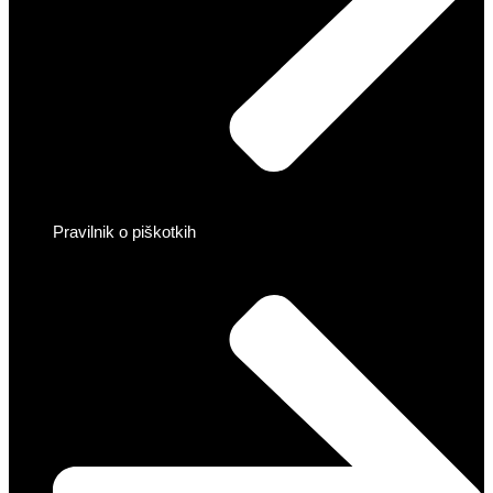
Pravilnik o piškotkih