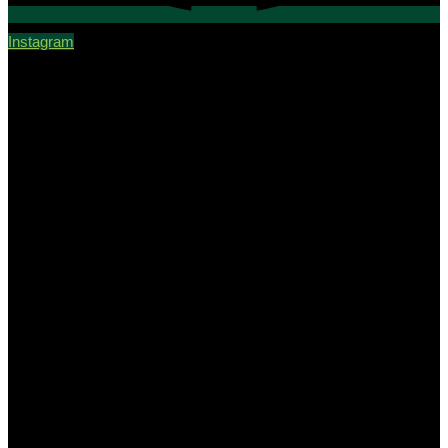
Instagram