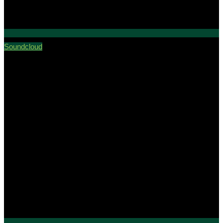
Soundcloud