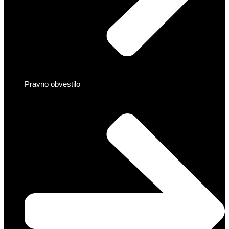
Pravno obvestilo