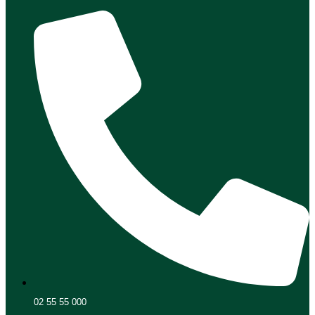
02 55 55 000