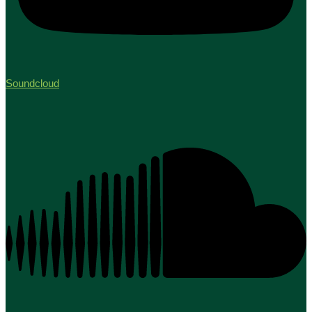
Soundcloud