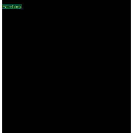
Facebook