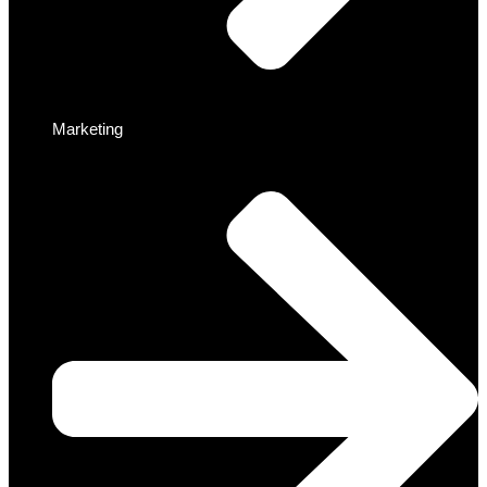
Marketing