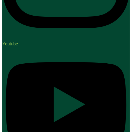
Youtube