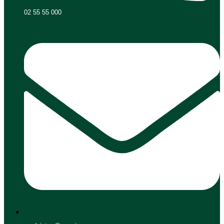
02 55 55 000