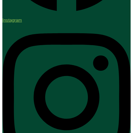
Instagram