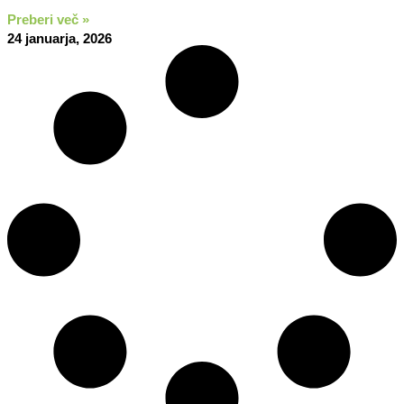
Preberi več »
24 januarja, 2026