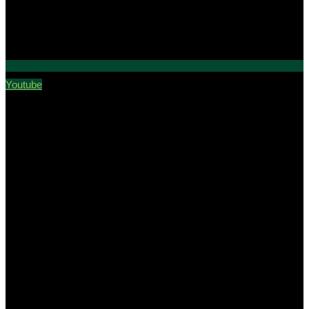
Youtube