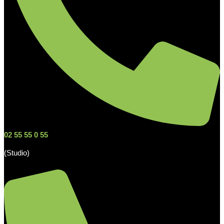
02 55 55 0 55
(Studio)