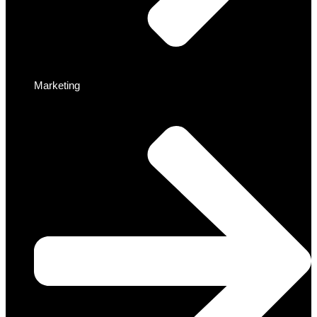
Marketing