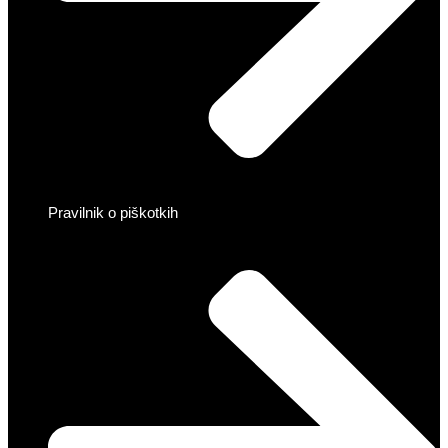
Pravilnik o piškotkih