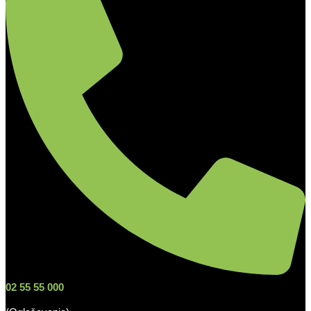
02 55 55 000