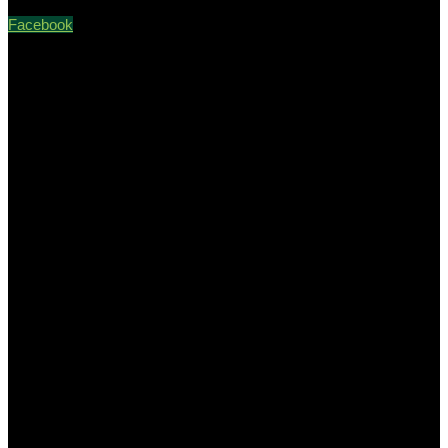
Facebook