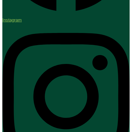
Instagram