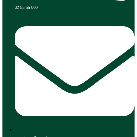
02 55 55 000