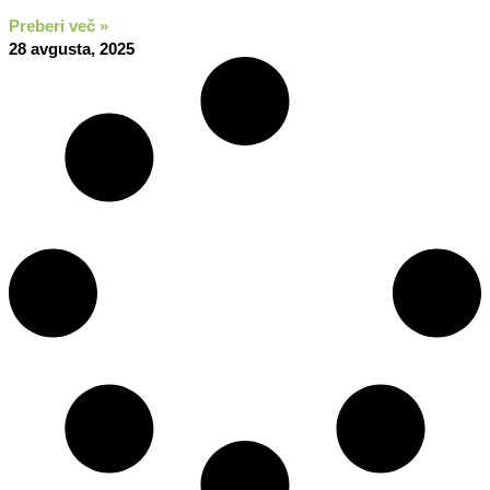
Preberi več »
28 avgusta, 2025