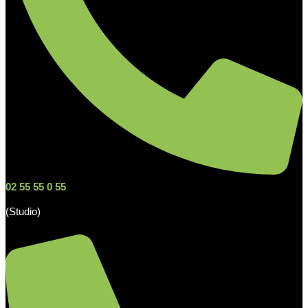
02 55 55 0 55
(Studio)