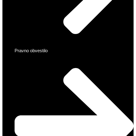
Pravno obvestilo