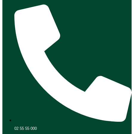
02 55 55 000