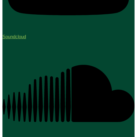
Soundcloud