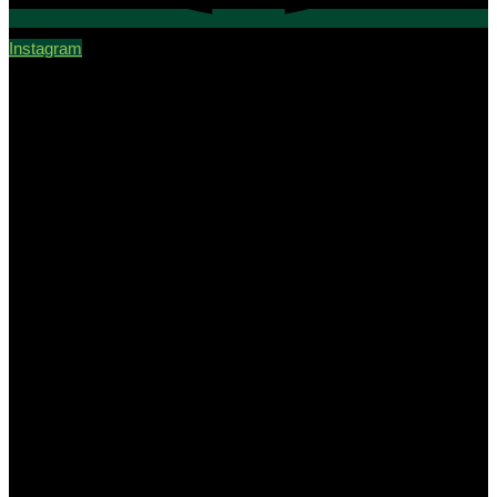
Instagram