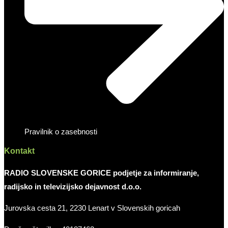
Pravilnik o zasebnosti
Kontakt
RADIO SLOVENSKE GORICE podjetje za informiranje,
radijsko in televizijsko dejavnost d.o.o.
Jurovska cesta 21, 2230 Lenart v Slovenskih goricah