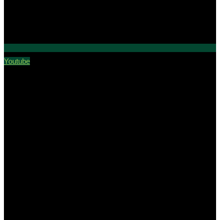
Youtube