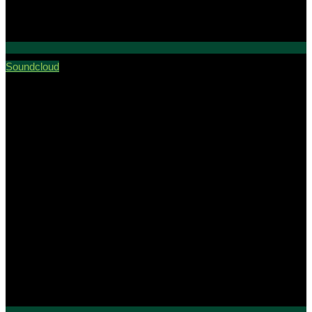
Soundcloud