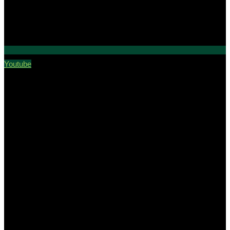
Youtube