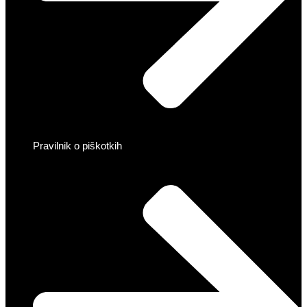
Pravilnik o piškotkih