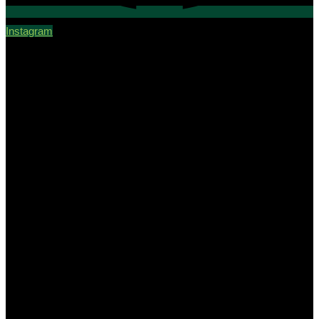
Instagram