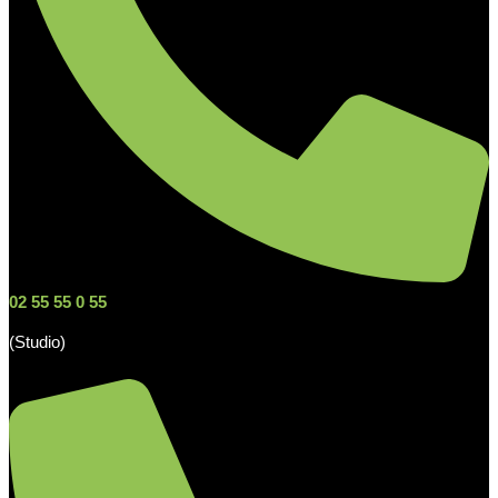
02 55 55 0 55
(Studio)