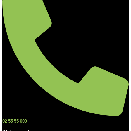
02 55 55 000