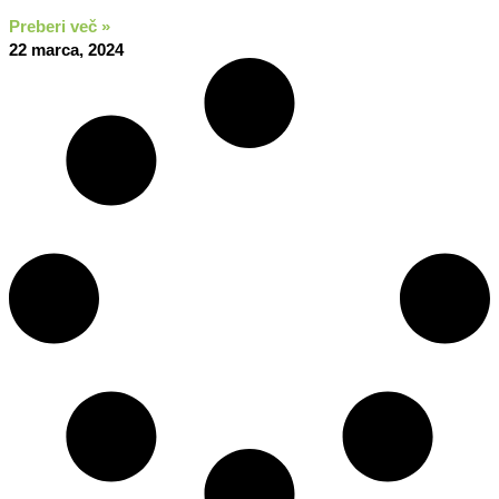
Preberi več »
22 marca, 2024