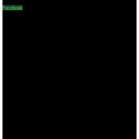
Facebook