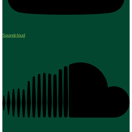
Soundcloud