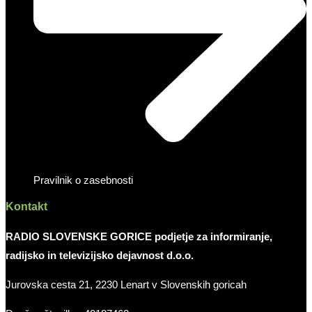
Pravilnik o zasebnosti
Kontakt
RADIO SLOVENSKE GORICE podjetje za informiranje,
radijsko in televizijsko dejavnost d.o.o.
Jurovska cesta 21, 2230 Lenart v Slovenskih goricah