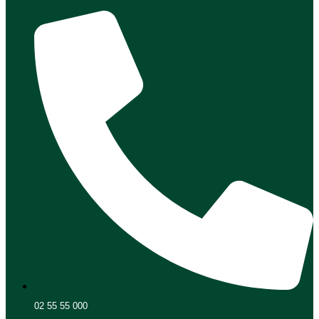
02 55 55 000