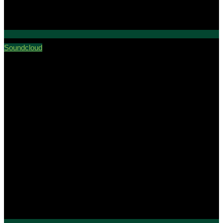
Soundcloud