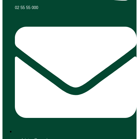
02 55 55 000