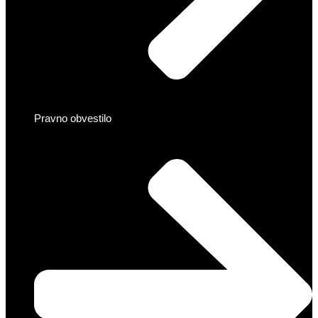
Pravno obvestilo