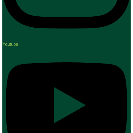
Youtube