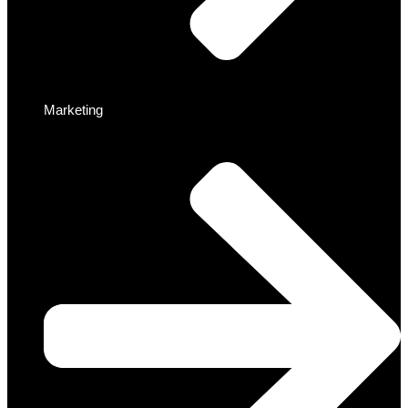
Marketing