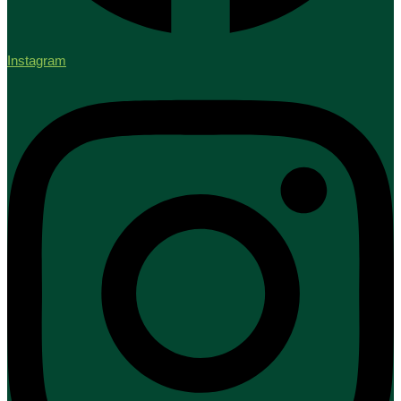
Instagram