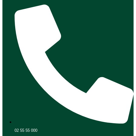
02 55 55 000