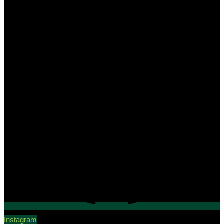
Instagram