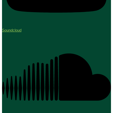
Soundcloud