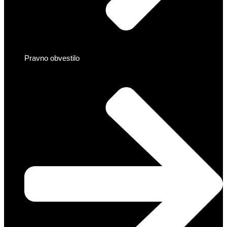
Pravno obvestilo