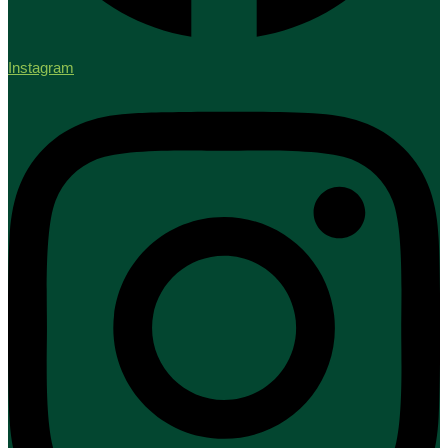
Instagram