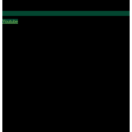
Youtube