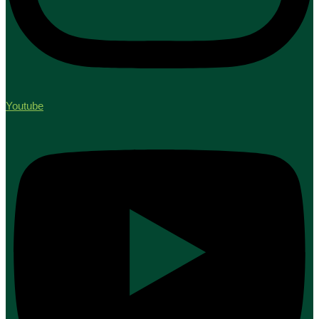
Youtube