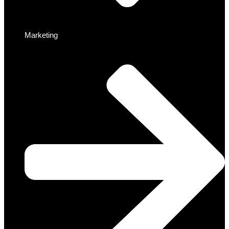
Marketing