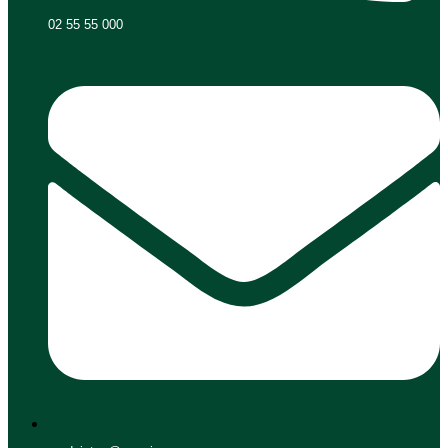
02 55 55 000