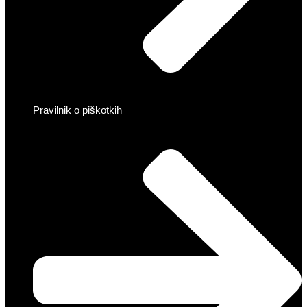
Pravilnik o piškotkih