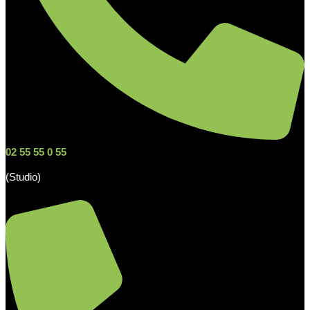
02 55 55 0 55
(Studio)